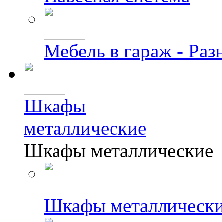
Мебель в гараж - Раз
Шкафы
металлические
Шкафы металлические
Шкафы металлически