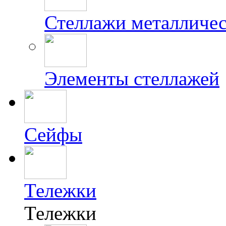
Стеллажи металличес
Элементы стеллажей
Сейфы
Тележки
Тележки