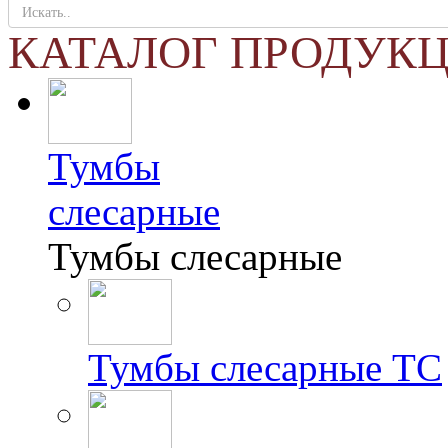
КАТАЛОГ ПРОДУК
Тумбы
слесарные
Тумбы слесарные
Тумбы слесарные ТС