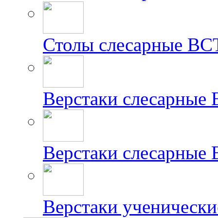
Столы слесарные ВС
Верстаки слесарные
Верстаки слесарные
Верстаки ученически