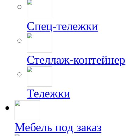
Спец-тележки
Стеллаж-контейнер
Тележки
Мебель под заказ