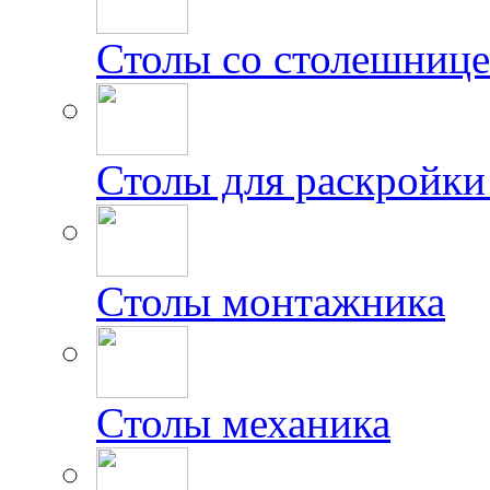
Столы со столешниц
Столы для раскройки
Столы монтажника
Столы механика