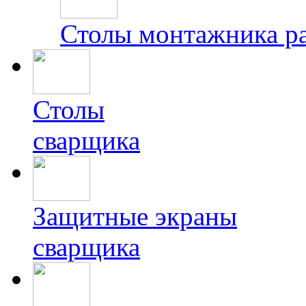
Столы монтажника р
Столы
сварщика
Защитные экраны
сварщика