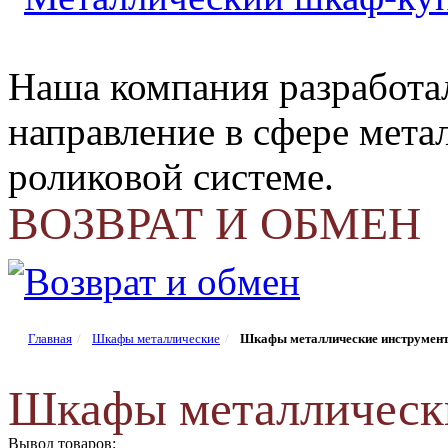
Наша компания разработа
направление в сфере мета
роликовой системе.
ВОЗВРАТ И ОБМЕН
Главная
Шкафы металлические
Шкафы металлические инструмен
Шкафы металлическ
Вывод товаров: