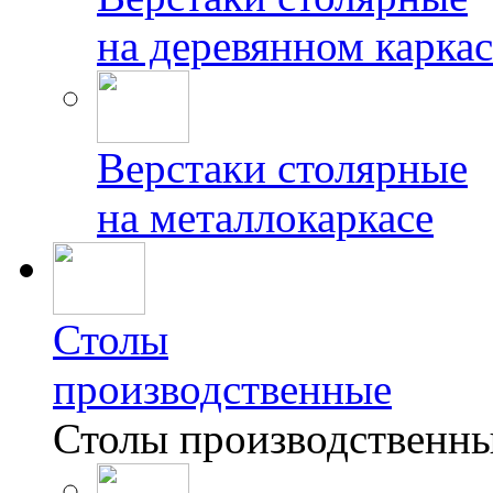
на деревянном каркас
Верстаки столярные
на металлокаркасе
Столы
производственные
Столы производственн