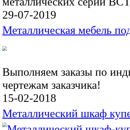
металлических серии ВСТ
29-07-2019
Металлическая мебель под
Выполняем заказы по инд
чертежам заказчика!
15-02-2018
Металлический шкаф куп