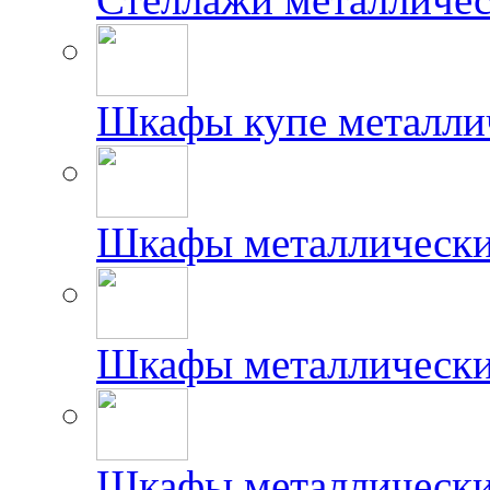
Шкафы купе металлич
Шкафы металлически
Шкафы металлически
Шкафы металлически