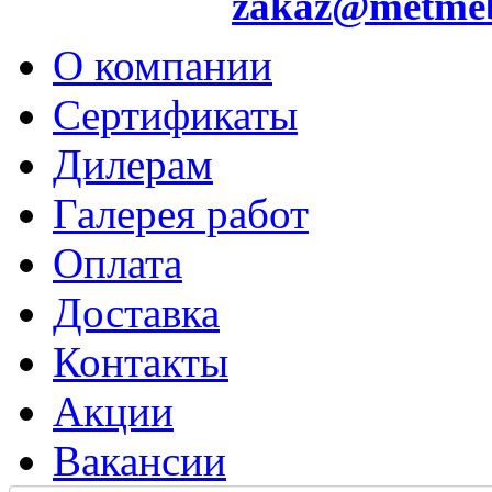
zakaz@metme
О компании
Сертификаты
Дилерам
Галерея работ
Оплата
Доставка
Контакты
Акции
Вакансии