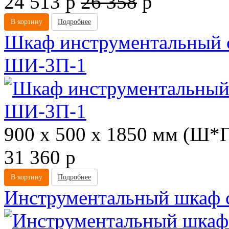
24 513
p
26 358
p
В корзину
Подробнее
Шкаф инструментальный
ШИ-3П-1
900 х 500 х 1850 мм (Ш*
31 360
p
В корзину
Подробнее
Инструментальный шкаф