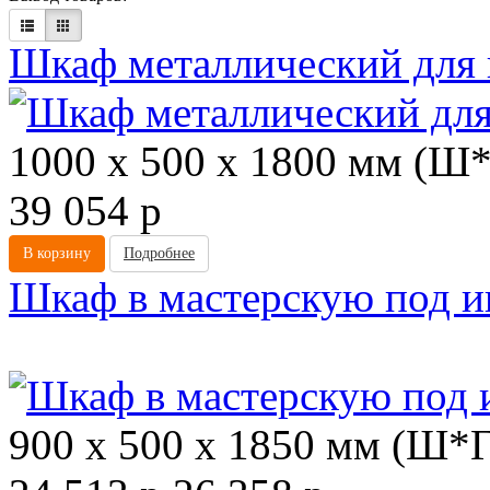
Шкаф металлический для
1000 х 500 х 1800 мм (Ш
39 054
p
В корзину
Подробнее
Шкаф в мастерскую под 
Акция
900 х 500 х 1850 мм (Ш*