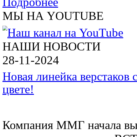
Подробнее
МЫ НА YOUTUBE
НАШИ НОВОСТИ
28-11-2024
Новая линейка верстаков 
цвете!
Компания ММГ начала вып