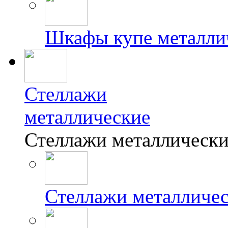
Шкафы купе металли
Стеллажи
металлические
Стеллажи металлически
Стеллажи металличе