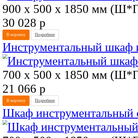
900 х 500 х 1850 мм (Ш*
30 028
p
В корзину
Подробнее
Инструментальный шкаф 
700 х 500 х 1850 мм (Ш*
21 066
p
В корзину
Подробнее
Шкаф инструментальный