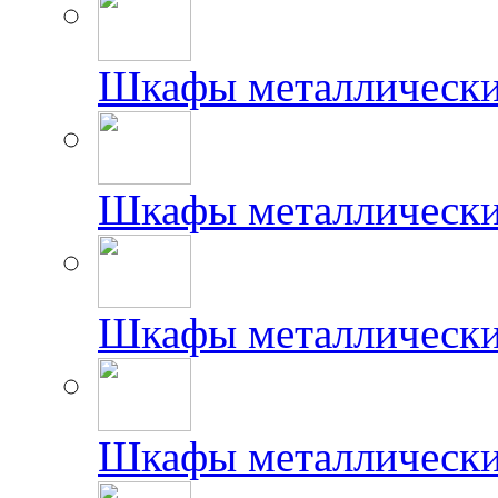
Шкафы металлически
Шкафы металлически
Шкафы металлически
Шкафы металлически