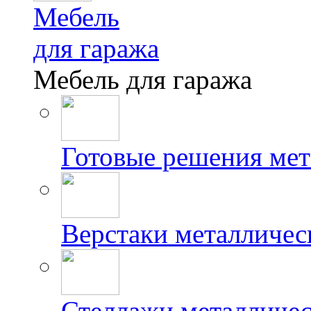
Мебель
для гаража
Мебель для гаража
Готовые решения мет
Верстаки металличес
Стеллажи металличес