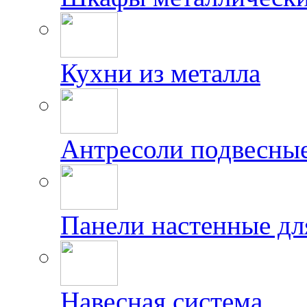
Кухни из металла
Антресоли подвесны
Панели настенные дл
Навесная система