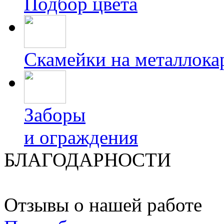
Подбор цвета
Скамейки на металлока
Заборы
и ограждения
БЛАГОДАРНОСТИ
Отзывы о нашей работе