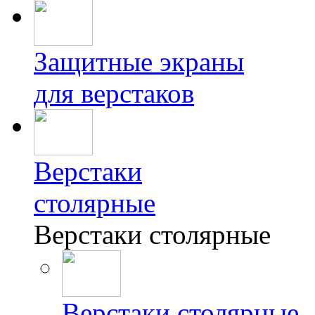
Защитные экраны
для верстаков
Верстаки
столярные
Верстаки столярные
Верстаки столярные