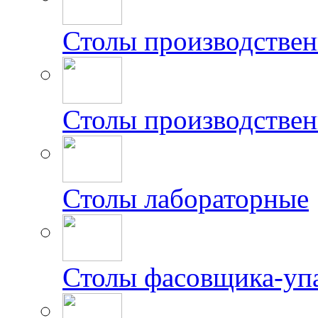
Столы производстве
Столы производствен
Столы лабораторные
Столы фасовщика-уп