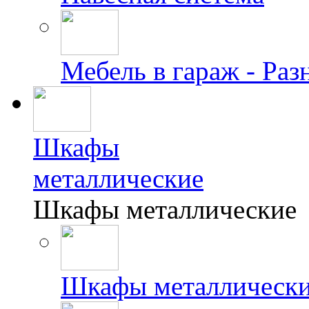
Мебель в гараж - Раз
Шкафы
металлические
Шкафы металлические
Шкафы металлически