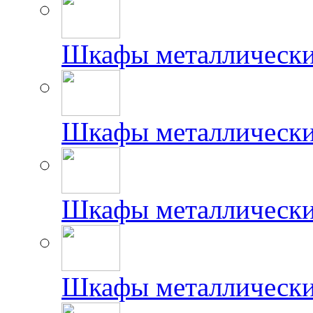
Шкафы металлически
Шкафы металлически
Шкафы металлически
Шкафы металлически