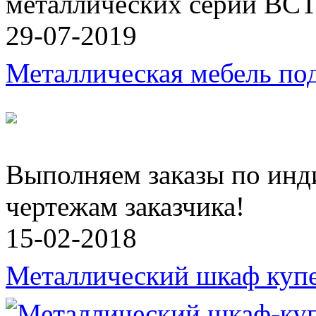
металлических серии ВСТ
29-07-2019
Металлическая мебель под
Выполняем заказы по инд
чертежам заказчика!
15-02-2018
Металлический шкаф куп