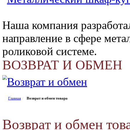
Наша компания разработа
направление в сфере мета
роликовой системе.
ВОЗВРАТ И ОБМЕН
Главная
Возврат и обмен товара
Возврат и обмен тов