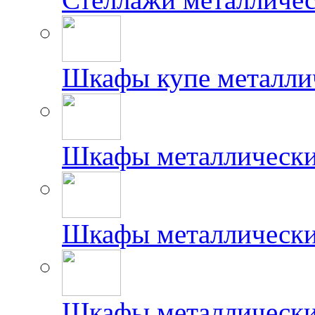
Шкафы купе металлич
Шкафы металлически
Шкафы металлически
Шкафы металлически