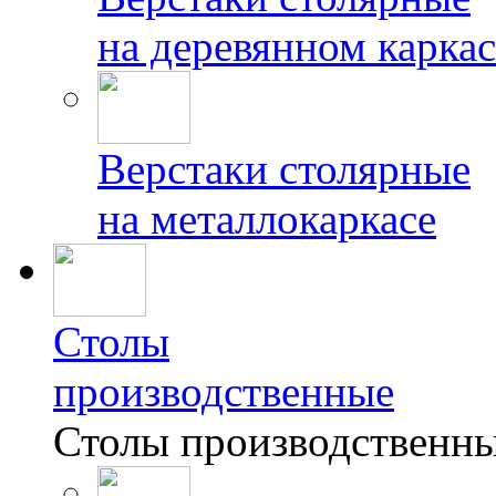
на деревянном каркас
Верстаки столярные
на металлокаркасе
Столы
производственные
Столы производственн