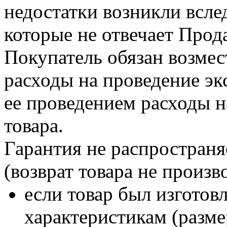
недостатки возникли вслед
которые не отвечает Прода
Покупатель обязан возмес
расходы на проведение эк
ее проведением расходы н
товара.
Гарантия не распространя
(возврат товара не произв
если товар был изгото
характеристикам (размер,