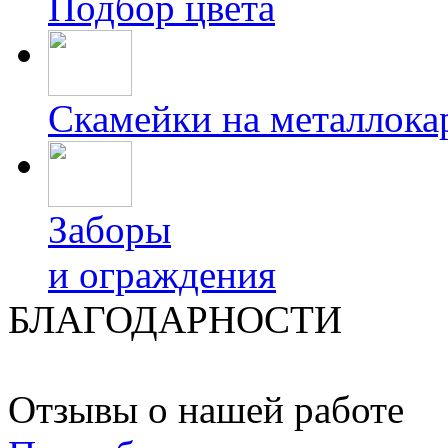
Подбор цвета
Скамейки на металлока
Заборы
и ограждения
БЛАГОДАРНОСТИ
Отзывы о нашей работе