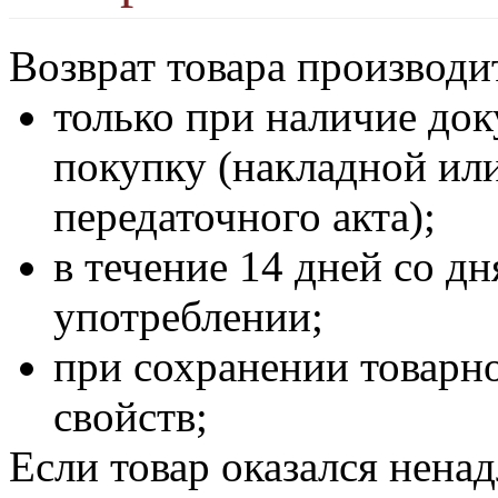
Возврат товара производи
только при наличие до
покупку (накладной ил
передаточного акта);
в течение 14 дней со дн
употреблении;
при сохранении товарно
свойств;
Если товар оказался нена