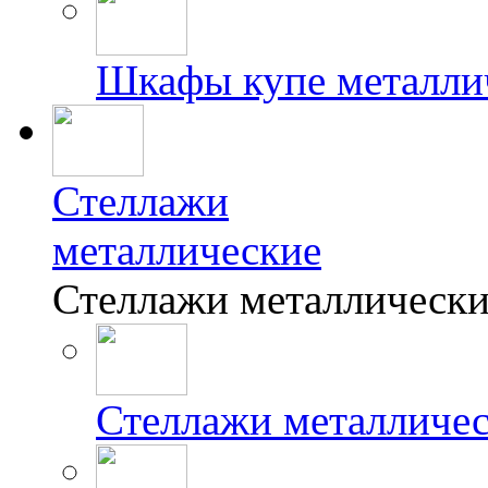
Шкафы купе металли
Стеллажи
металлические
Стеллажи металлически
Стеллажи металличе