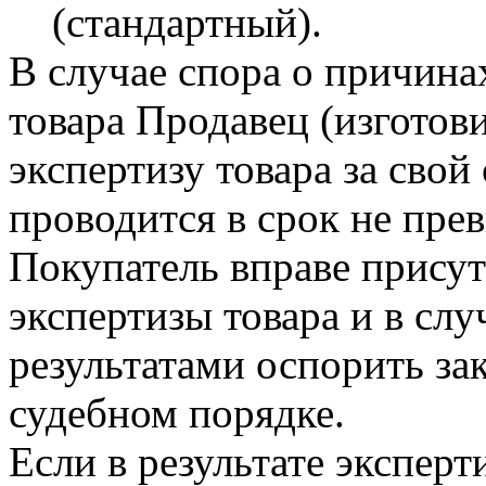
(стандартный).
В случае спора о причина
товара Продавец (изготов
экспертизу товара за свой 
проводится в срок не пр
Покупатель вправе присут
экспертизы товара и в слу
результатами оспорить за
судебном порядке.
Если в результате эксперт