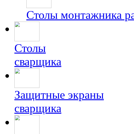
Столы монтажника р
Столы
сварщика
Защитные экраны
сварщика