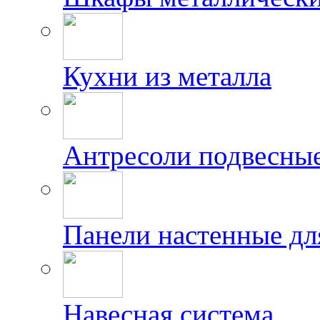
Кухни из металла
Антресоли подвесны
Панели настенные дл
Навесная система