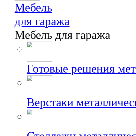
Мебель
для гаража
Мебель для гаража
Готовые решения мет
Верстаки металличес
Стеллажи металличес