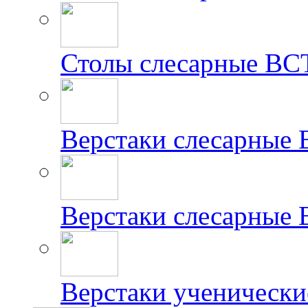
Столы слесарные ВС
Верстаки слесарные
Верстаки слесарные
Верстаки ученически