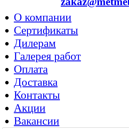
zakaz@metme
О компании
Сертификаты
Дилерам
Галерея работ
Оплата
Доставка
Контакты
Акции
Вакансии