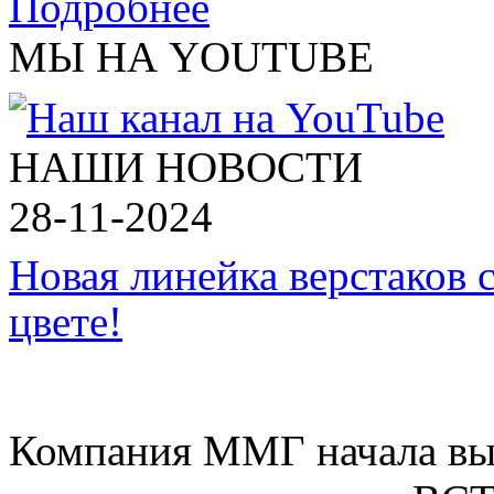
Подробнее
МЫ НА YOUTUBE
НАШИ НОВОСТИ
28-11-2024
Новая линейка верстаков 
цвете!
Компания ММГ начала вып