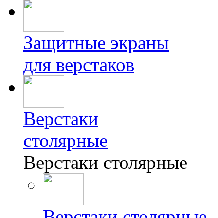
Защитные экраны
для верстаков
Верстаки
столярные
Верстаки столярные
Верстаки столярные