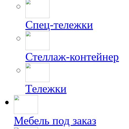
Спец-тележки
Стеллаж-контейнер
Тележки
Мебель под заказ