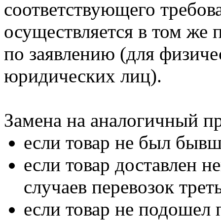
соответствующего требова
осуществляется в том же 
по заявлению (для физиче
юридических лиц).
Замена на аналогичный п
если товар не был быв
если товар доставлен 
случаев перевозок трет
если товар не подошел 