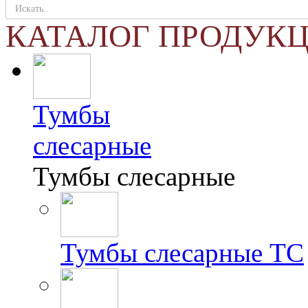
КАТАЛОГ ПРОДУК
Тумбы
слесарные
Тумбы слесарные
Тумбы слесарные ТС