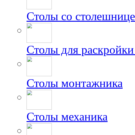
Столы со столешниц
Столы для раскройки
Столы монтажника
Столы механика