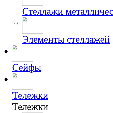
Стеллажи металличес
Элементы стеллажей
Сейфы
Тележки
Тележки