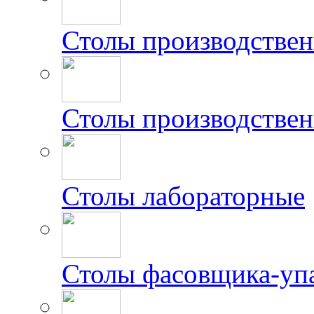
Столы производстве
Столы производствен
Столы лабораторные
Столы фасовщика-уп