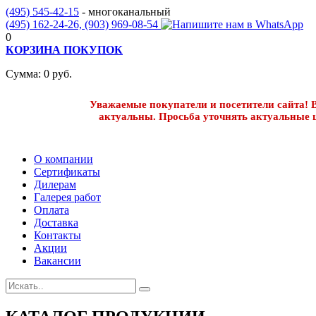
(495) 545-42-15
- многоканальный
(495) 162-24-26,
(903) 969-08-54
0
КОРЗИНА ПОКУПОК
Сумма:
0
руб.
Уважаемые покупатели и посетители сайта! В
актуальны. Просьба уточнять актуальные 
О компании
Сертификаты
Дилерам
Галерея работ
Оплата
Доставка
Контакты
Акции
Вакансии