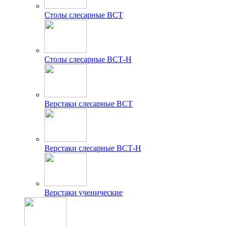
Столы слесарные ВСТ
Столы слесарные ВСТ-Н
Верстаки слесарные ВСТ
Верстаки слесарные ВСТ-Н
Верстаки ученические