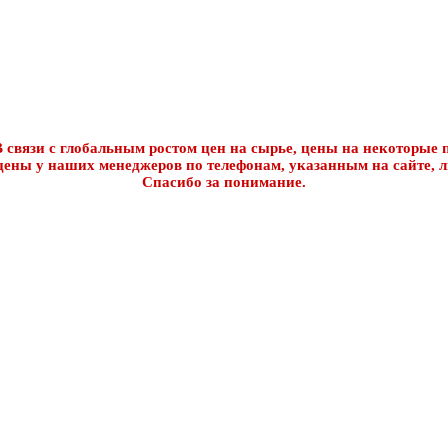
 связи с глобальным ростом цен на сырье, цены на некоторые п
цены у наших менеджеров по телефонам, указанным на сайте, л
Спасибо за понимание.