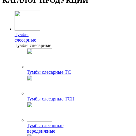
КАТАЛОГ ПРОДУКЦИИ
Тумбы
слесарные
Тумбы слесарные
Тумбы слесарные ТС
Тумбы слесарные ТСН
Тумбы слесарные
передвижные