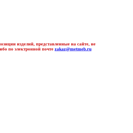
озиции изделий, представленные на сайте, не
ибо по электронной почте
zakaz@metmeb.ru