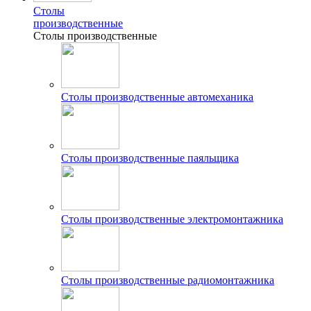
Столы
производственные
Столы производственные
Столы производственные автомеханика
Столы производственные паяльщика
Столы производственные электромонтажника
Столы производственные радиомонтажника