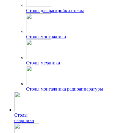
Столы для раскройки стекла
Столы монтажника
Столы механика
Столы монтажника радиоаппаратуры
Столы
сварщика