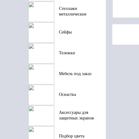
Стеллажи
металлические
Сейфы
Тележки
Мебель под заказ
Оснастка
Аксессуары для
защитных экранов
Подбор цвета