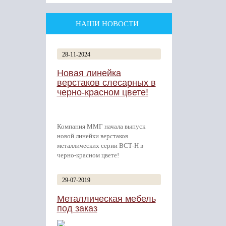
НАШИ НОВОСТИ
28-11-2024
Новая линейка
верстаков слесарных в
черно-красном цвете!
Компания ММГ начала выпуск
новой линейки верстаков
металлических серии ВСТ-Н в
черно-красном цвете!
29-07-2019
Металлическая мебель
под заказ