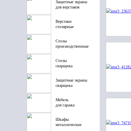
Защитные экраны
для верстаков
Верстаки
столярные
Столы
производственные
Столы
сварщика
Защитные экраны
сварщика
Мебель
для гаража
Шкафы
металлические