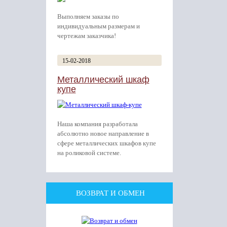
Выполняем заказы по
индивидуальным размерам и
чертежам заказчика!
15-02-2018
Металлический шкаф
купе
Наша компания разработала
абсолютно новое направление в
сфере металлических шкафов купе
на роликовой системе.
ВОЗВРАТ И ОБМЕН