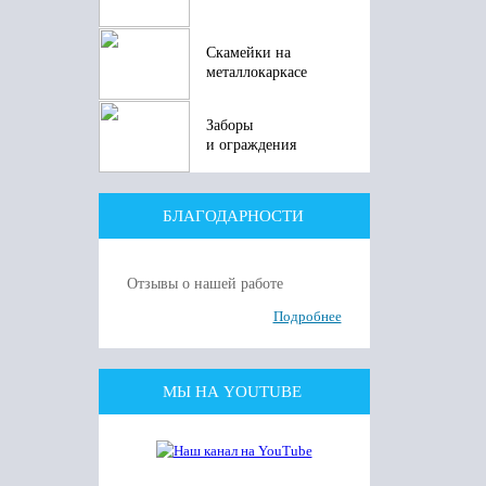
Скамейки на
металлокаркасе
Заборы
и ограждения
БЛАГОДАРНОСТИ
Отзывы о нашей работе
Подробнее
МЫ НА YOUTUBE