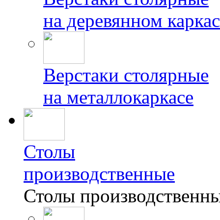
на деревянном каркас
Верстаки столярные
на металлокаркасе
Столы
производственные
Столы производственн