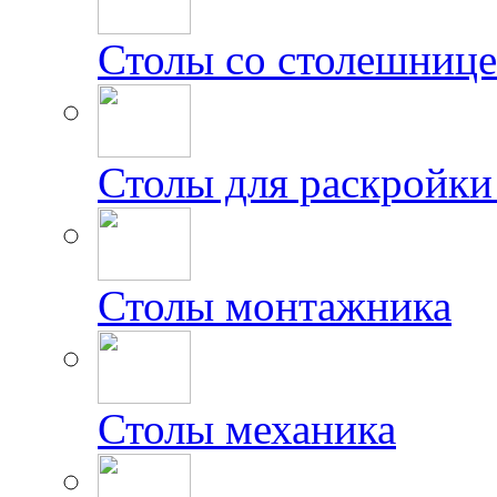
Столы со столешниц
Столы для раскройки
Столы монтажника
Столы механика