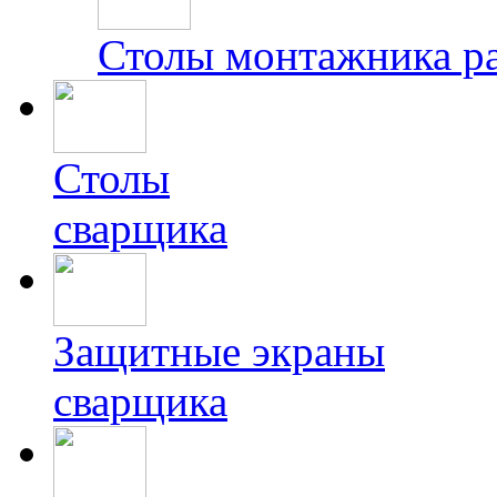
Столы монтажника р
Столы
сварщика
Защитные экраны
сварщика