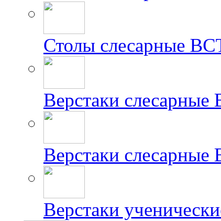
Столы слесарные ВС
Верстаки слесарные
Верстаки слесарные
Верстаки ученически