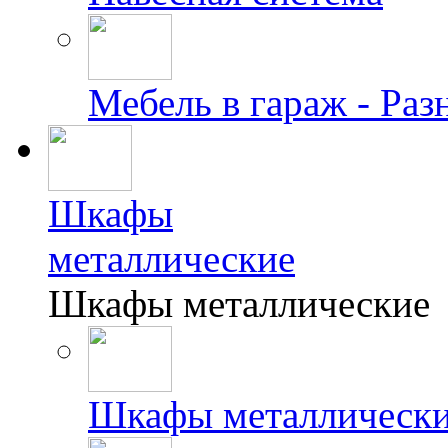
Мебель в гараж - Раз
Шкафы
металлические
Шкафы металлические
Шкафы металлически