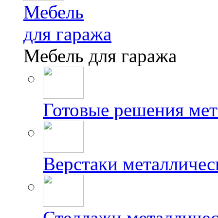
Мебель
для гаража
Мебель для гаража
Готовые решения мет
Верстаки металличес
Стеллажи металличес