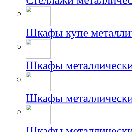
Шкафы купе металлич
Шкафы металлически
Шкафы металлически
Шкафы металлически