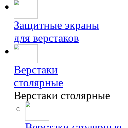
Защитные экраны
для верстаков
Верстаки
столярные
Верстаки столярные
Верстаки столярные