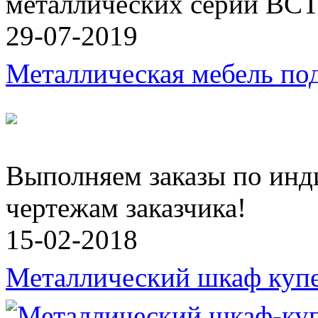
металлических серии ВСТ
29-07-2019
Металлическая мебель под
Выполняем заказы по инд
чертежам заказчика!
15-02-2018
Металлический шкаф куп