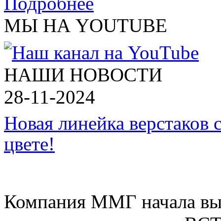
Подробнее
МЫ НА YOUTUBE
НАШИ НОВОСТИ
28-11-2024
Новая линейка верстаков 
цвете!
Компания ММГ начала вып