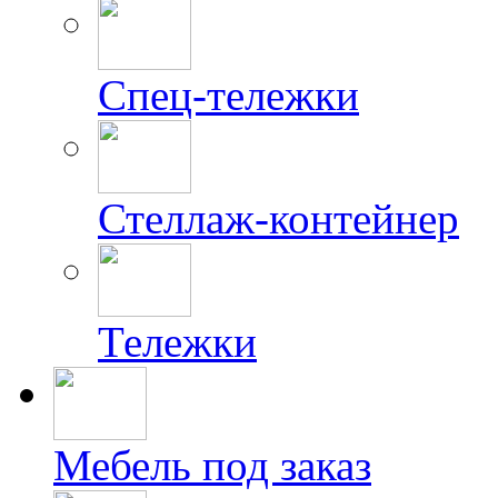
Спец-тележки
Стеллаж-контейнер
Тележки
Мебель под заказ