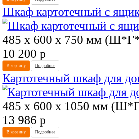
Шкаф картотечный с ящи
485 х 600 х 750 мм (Ш*Г
10 200
p
В корзину
Подробнее
Картотечный шкаф для д
485 х 600 х 1050 мм (Ш*
13 986
p
В корзину
Подробнее