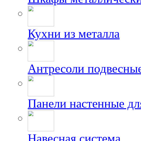
Кухни из металла
Антресоли подвесны
Панели настенные дл
Навесная система