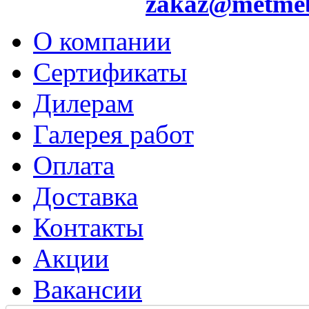
zakaz@metme
О компании
Сертификаты
Дилерам
Галерея работ
Оплата
Доставка
Контакты
Акции
Вакансии