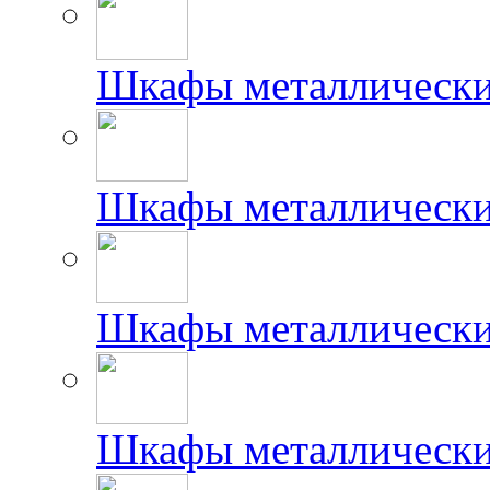
Шкафы металлически
Шкафы металлически
Шкафы металлически
Шкафы металлически