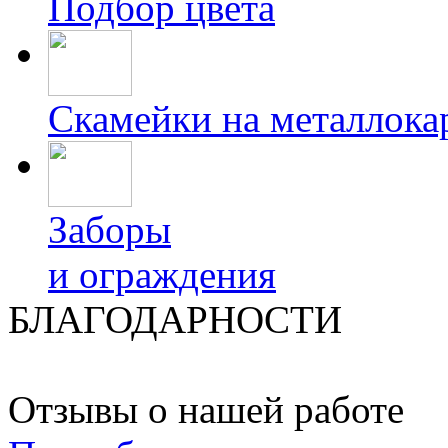
Подбор цвета
Скамейки на металлока
Заборы
и ограждения
БЛАГОДАРНОСТИ
Отзывы о нашей работе