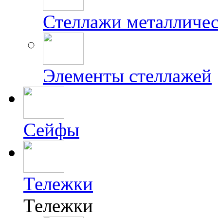
Стеллажи металличес
Элементы стеллажей
Сейфы
Тележки
Тележки