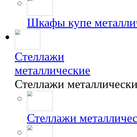
Шкафы купе металли
Стеллажи
металлические
Стеллажи металлически
Стеллажи металличе