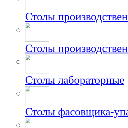
Столы производстве
Столы производствен
Столы лабораторные
Столы фасовщика-уп