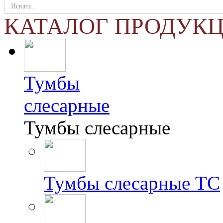
КАТАЛОГ ПРОДУК
Тумбы
слесарные
Тумбы слесарные
Тумбы слесарные ТС