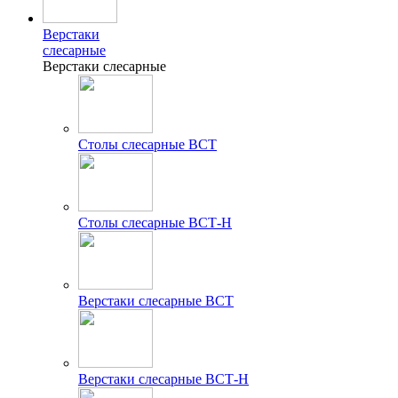
Верстаки
слесарные
Верстаки слесарные
Столы слесарные ВСТ
Столы слесарные ВСТ-Н
Верстаки слесарные ВСТ
Верстаки слесарные ВСТ-Н