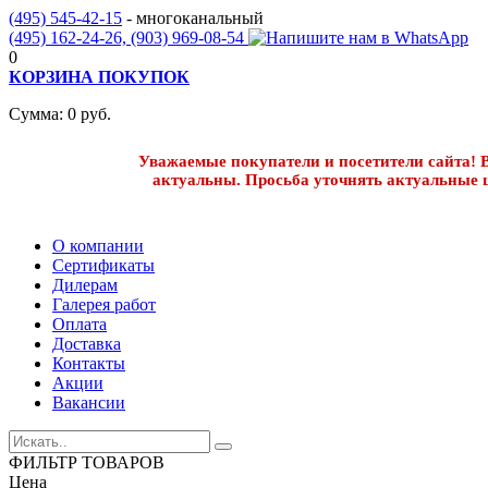
(495) 545-42-15
- многоканальный
(495) 162-24-26,
(903) 969-08-54
0
КОРЗИНА ПОКУПОК
Сумма:
0
руб.
Уважаемые покупатели и посетители сайта! В
актуальны. Просьба уточнять актуальные 
О компании
Сертификаты
Дилерам
Галерея работ
Оплата
Доставка
Контакты
Акции
Вакансии
ФИЛЬТР ТОВАРОВ
Цена