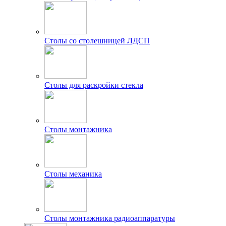
Столы со столешницей ЛДСП
Столы для раскройки стекла
Столы монтажника
Столы механика
Столы монтажника радиоаппаратуры