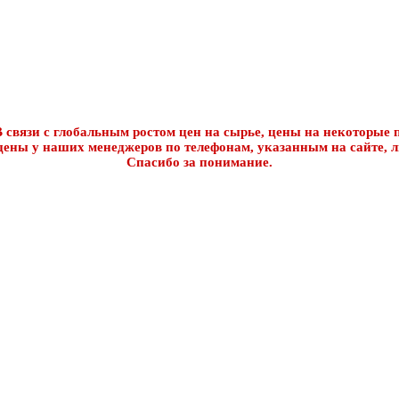
 связи с глобальным ростом цен на сырье, цены на некоторые п
цены у наших менеджеров по телефонам, указанным на сайте, л
Спасибо за понимание.