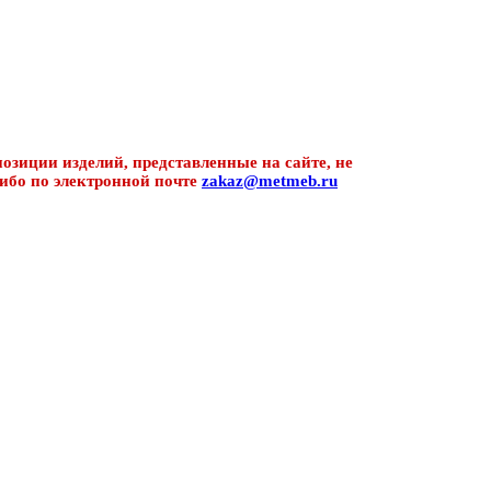
озиции изделий, представленные на сайте, не
ибо по электронной почте
zakaz@metmeb.ru