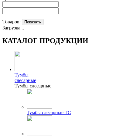
Товаров:
Показать
Загрузка...
КАТАЛОГ ПРОДУКЦИИ
Тумбы
слесарные
Тумбы слесарные
Тумбы слесарные ТС