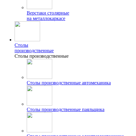
Верстаки столярные
на металлокаркасе
Столы
производственные
Столы производственные
Столы производственные автомеханика
Столы производственные паяльщика