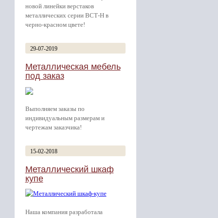
новой линейки верстаков
металлических серии ВСТ-Н в
черно-красном цвете!
29-07-2019
Металлическая мебель
под заказ
Выполняем заказы по
индивидуальным размерам и
чертежам заказчика!
15-02-2018
Металлический шкаф
купе
Наша компания разработала