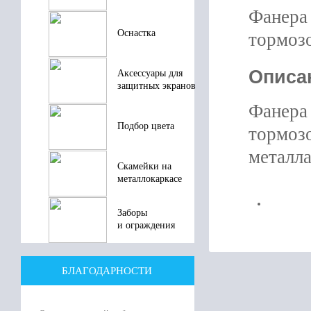
Фанера 
Оснастка
тормоз
Описа
Аксессуары для
защитных экранов
Фанера 
Подбор цвета
тормоз
металла
Скамейки на
металлокаркасе
Заборы
и ограждения
БЛАГОДАРНОСТИ