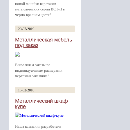
новой линейки верстаков
металлических серии ВСТ-Н в
черно-красном цвете!
29-07-2019
Металлическая мебель
под заказ
Выполняем заказы по
индивидуальным размерам и
чертежам заказчика!
15-02-2018
Металлический шкаф
купе
Наша компания разработала