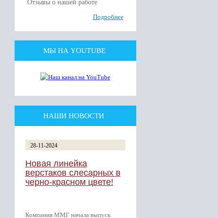
Отзывы о нашей работе
Подробнее
МЫ НА YOUTUBE
НАШИ НОВОСТИ
28-11-2024
Новая линейка
верстаков слесарных в
черно-красном цвете!
Компания ММГ начала выпуск