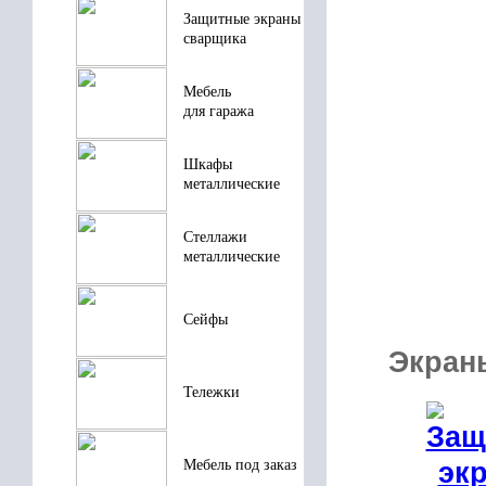
Защитные экраны
сварщика
Мебель
для гаража
Шкафы
металлические
Стеллажи
металлические
Сейфы
Экран
Тележки
Мебель под заказ