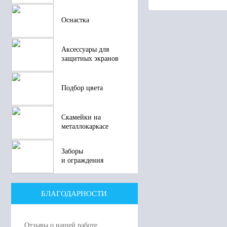
Оснастка
Аксессуары для
защитных экранов
Подбор цвета
Скамейки на
металлокаркасе
Заборы
и ограждения
БЛАГОДАРНОСТИ
Отзывы о нашей работе