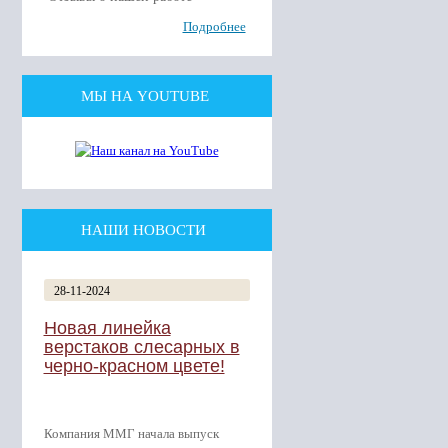
Подробнее
МЫ НА YOUTUBE
НАШИ НОВОСТИ
28-11-2024
Новая линейка
верстаков слесарных в
черно-красном цвете!
Компания ММГ начала выпуск