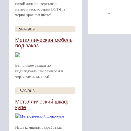
новой линейки верстаков
металлических серии ВСТ-Н в
черно-красном цвете!
29-07-2019
Металлическая мебель
под заказ
Выполняем заказы по
индивидуальным размерам и
чертежам заказчика!
15-02-2018
Металлический шкаф
купе
Наша компания разработала