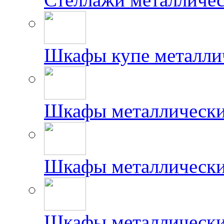
Шкафы купе металлич
Шкафы металлически
Шкафы металлически
Шкафы металлически