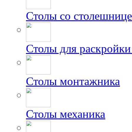
Столы со столешниц
Столы для раскройки
Столы монтажника
Столы механика