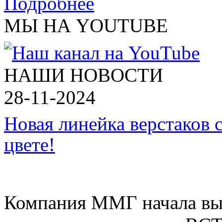
Подробнее
МЫ НА YOUTUBE
НАШИ НОВОСТИ
28-11-2024
Новая линейка верстаков 
цвете!
Компания ММГ начала вып