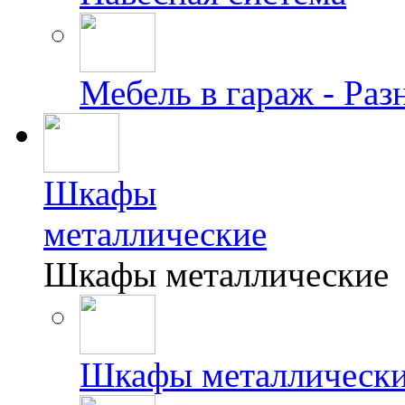
Мебель в гараж - Раз
Шкафы
металлические
Шкафы металлические
Шкафы металлически