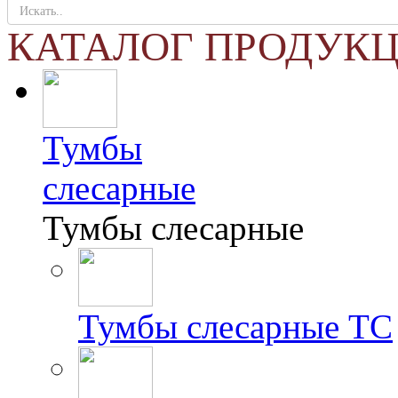
КАТАЛОГ ПРОДУК
Тумбы
слесарные
Тумбы слесарные
Тумбы слесарные ТС