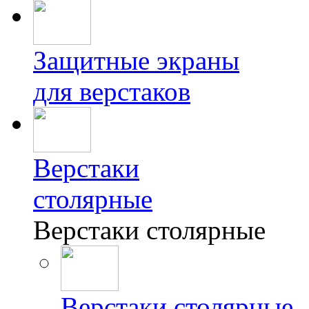
Защитные экраны
для верстаков
Верстаки
столярные
Верстаки столярные
Верстаки столярные