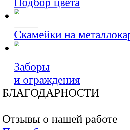
Подбор цвета
Скамейки на металлока
Заборы
и ограждения
БЛАГОДАРНОСТИ
Отзывы о нашей работе