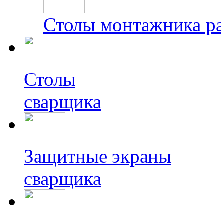
Столы монтажника р
Столы
сварщика
Защитные экраны
сварщика