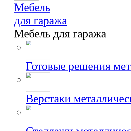
Мебель
для гаража
Мебель для гаража
Готовые решения мет
Верстаки металличес
Стеллажи металличес