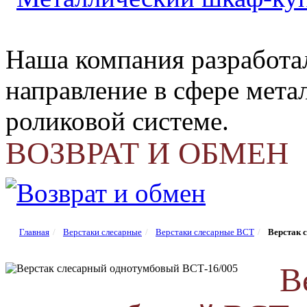
Наша компания разработа
направление в сфере мета
роликовой системе.
ВОЗВРАТ И ОБМЕН
Главная
Верстаки слесарные
Верстаки слесарные ВСТ
Верстак 
В