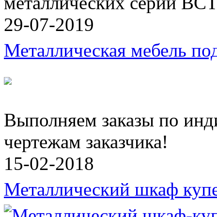
металлических серии ВСТ
29-07-2019
Металлическая мебель под
Выполняем заказы по инд
чертежам заказчика!
15-02-2018
Металлический шкаф куп