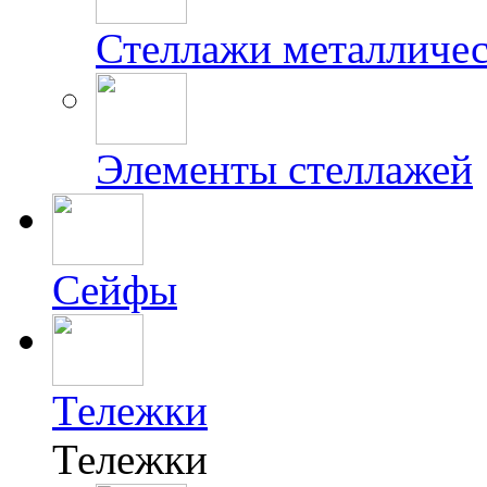
Стеллажи металличес
Элементы стеллажей
Сейфы
Тележки
Тележки