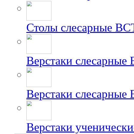
Столы слесарные ВС
Верстаки слесарные
Верстаки слесарные
Верстаки ученически