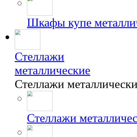
Шкафы купе металли
Стеллажи
металлические
Стеллажи металлически
Стеллажи металличе