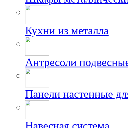
Кухни из металла
Антресоли подвесны
Панели настенные дл
Навесная система