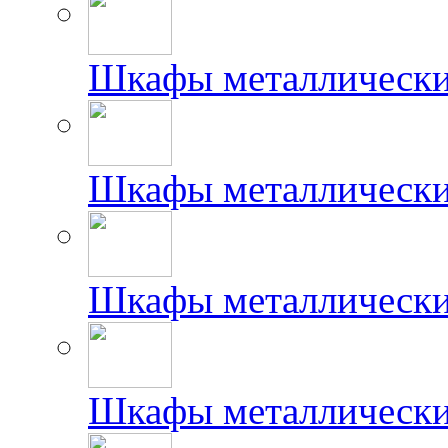
Шкафы металлически
Шкафы металлически
Шкафы металлически
Шкафы металлически