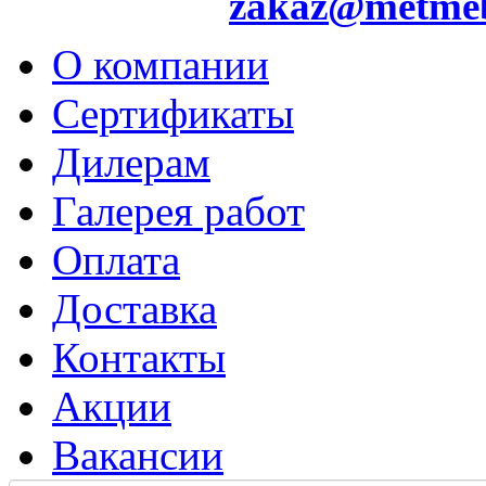
zakaz@metme
О компании
Сертификаты
Дилерам
Галерея работ
Оплата
Доставка
Контакты
Акции
Вакансии