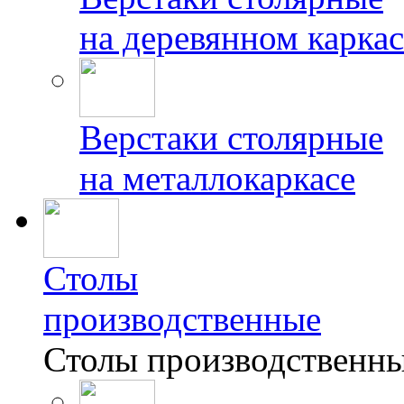
на деревянном каркас
Верстаки столярные
на металлокаркасе
Столы
производственные
Столы производственн