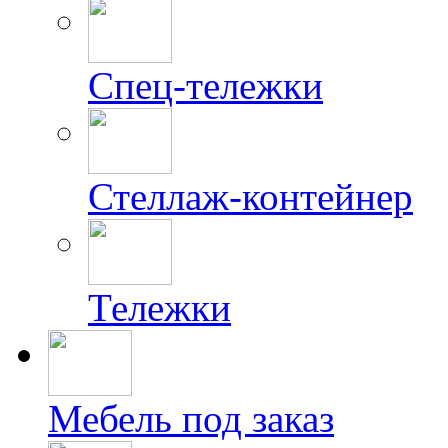
Спец-тележки
Стеллаж-контейнер
Тележки
Мебель под заказ