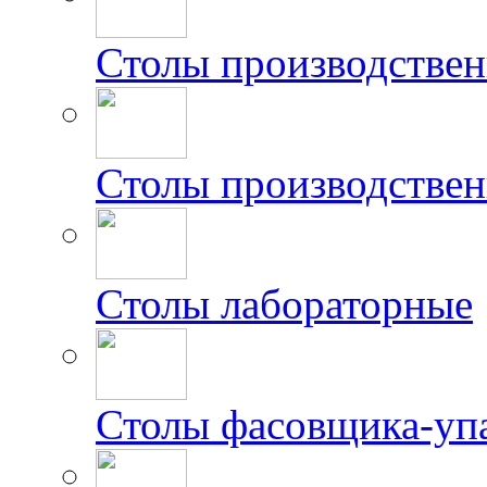
Столы производстве
Столы производствен
Столы лабораторные
Столы фасовщика-уп