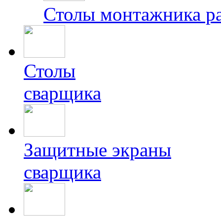
Столы монтажника р
Столы
сварщика
Защитные экраны
сварщика