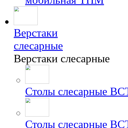
Верстаки
слесарные
Верстаки слесарные
Столы слесарные ВС
Столы слесарные ВС