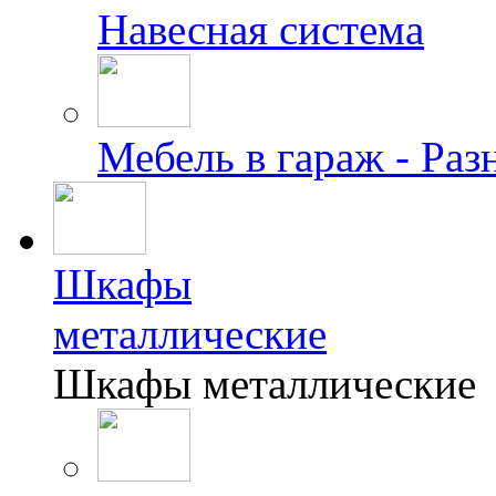
Навесная система
Мебель в гараж - Раз
Шкафы
металлические
Шкафы металлические