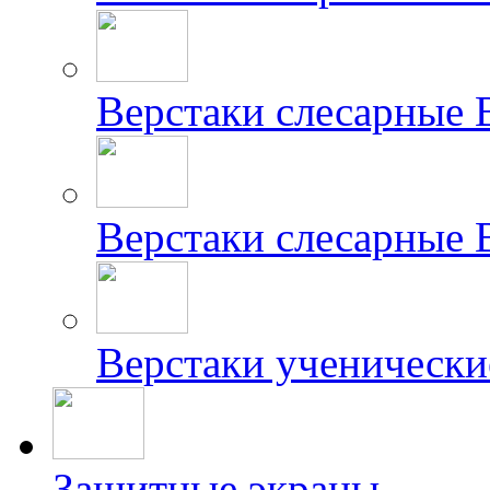
Верстаки слесарные
Верстаки слесарные
Верстаки ученически
Защитные экраны