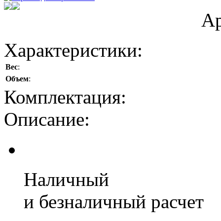
Ар
Характеристики:
Вес
:
Объем
:
Комплектация:
Описание:
Наличный
и безналичный расчет