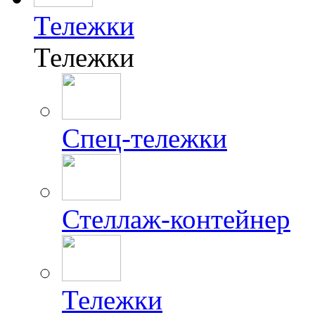
Тележки
Тележки
Спец-тележки
Стеллаж-контейнер
Тележки