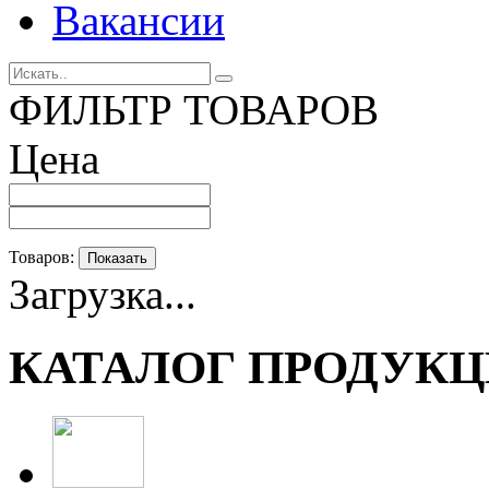
Вакансии
ФИЛЬТР ТОВАРОВ
Цена
Товаров:
Показать
Загрузка...
КАТАЛОГ ПРОДУК