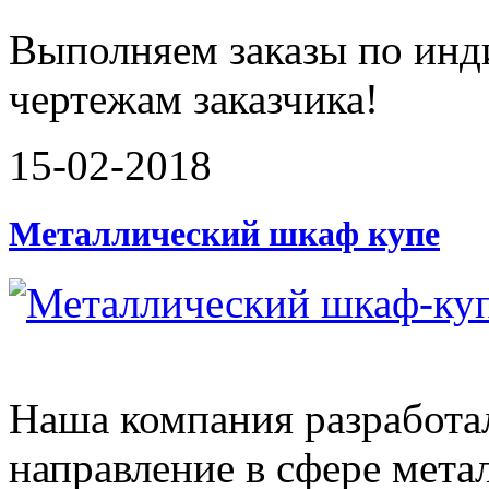
Выполняем заказы по инд
чертежам заказчика!
15-02-2018
Металлический шкаф купе
Наша компания разработа
направление в сфере мета