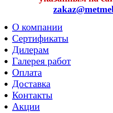
zakaz@metme
О компании
Сертификаты
Дилерам
Галерея работ
Оплата
Доставка
Контакты
Акции