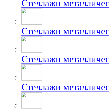
Стеллажи металличе
Стеллажи металличе
Стеллажи металличес
Стеллажи металличе