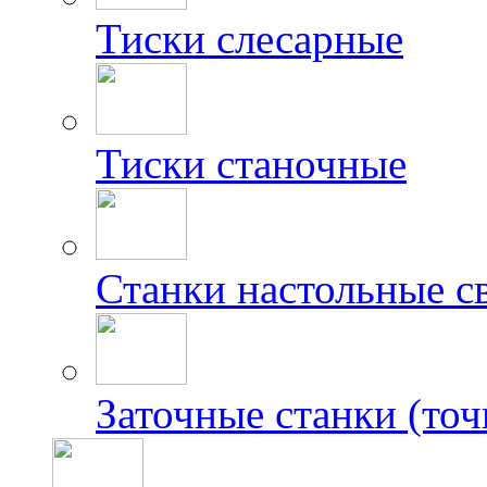
Тиски слесарные
Тиски станочные
Станки настольные с
Заточные станки (точ