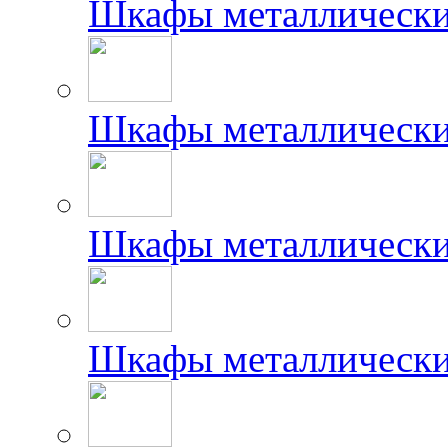
Шкафы металлически
Шкафы металлически
Шкафы металлически
Шкафы металлически