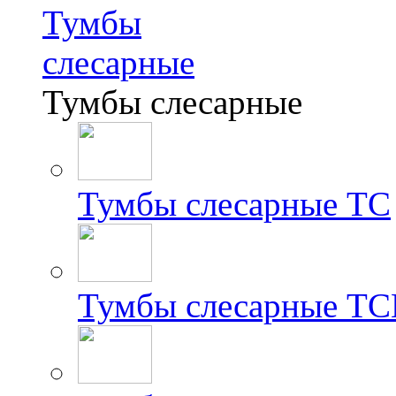
Тумбы
слесарные
Тумбы слесарные
Тумбы слесарные ТС
Тумбы слесарные Т