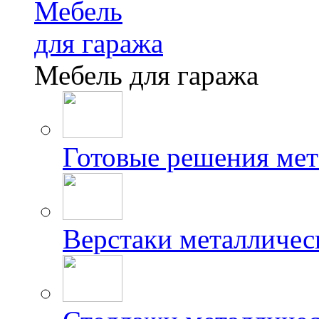
Мебель
для гаража
Мебель для гаража
Готовые решения мет
Верстаки металличес