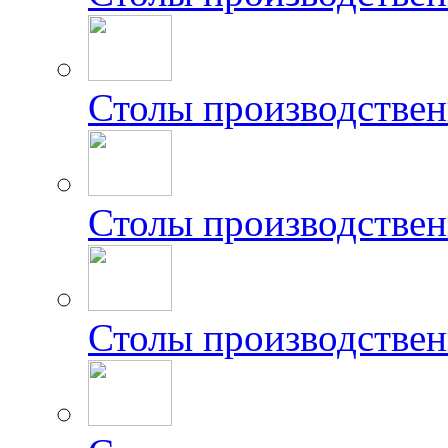
Столы производстве
Столы производстве
Столы производстве