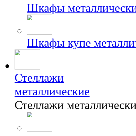
Шкафы металлически
Шкафы купе металли
Стеллажи
металлические
Стеллажи металлически