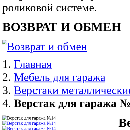
роликовой системе.
ВОЗВРАТ И ОБМЕН
Главная
Мебель для гаража
Верстаки металлически
Верстак для гаража 
В