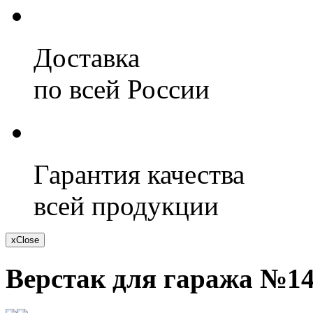
Доставка
по всей России
Гарантия качества
всей продукции
х
Close
Верстак для гаража №1