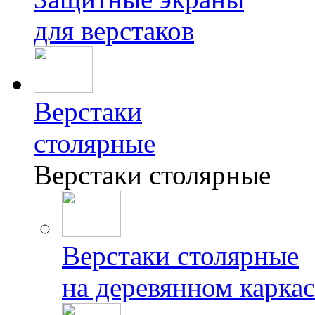
для верстаков
Верстаки
столярные
Верстаки столярные
Верстаки столярные
на деревянном каркас