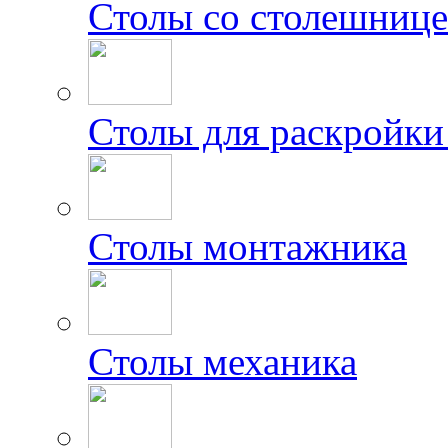
Столы со столешниц
Столы для раскройки
Столы монтажника
Столы механика