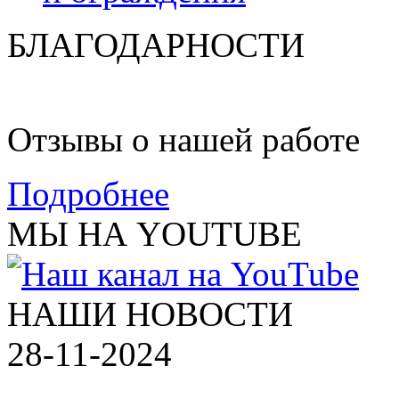
БЛАГОДАРНОСТИ
Отзывы о нашей работе
Подробнее
МЫ НА YOUTUBE
НАШИ НОВОСТИ
28-11-2024