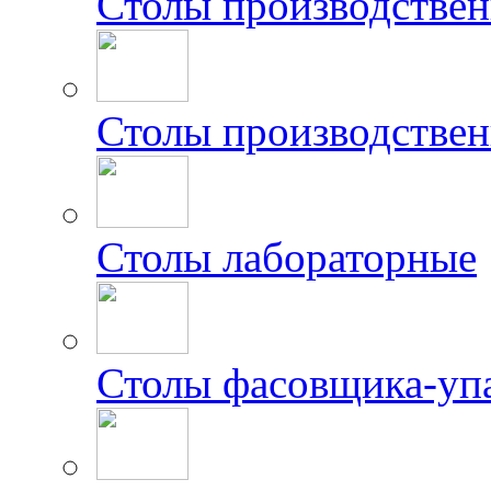
Столы производстве
Столы производствен
Столы лабораторные
Столы фасовщика-уп