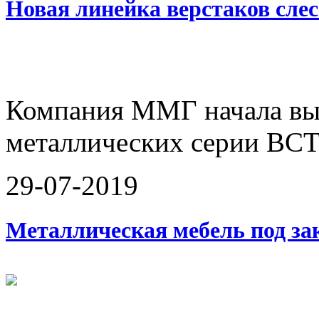
Новая линейка верстаков слес
Компания ММГ начала вып
металлических серии ВСТ
29-07-2019
Металлическая мебель под за