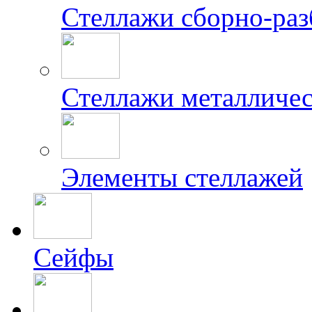
Стеллажи сборно-ра
Стеллажи металличес
Элементы стеллажей
Сейфы