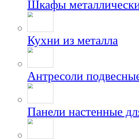
Шкафы металлически
Кухни из металла
Антресоли подвесны
Панели настенные дл