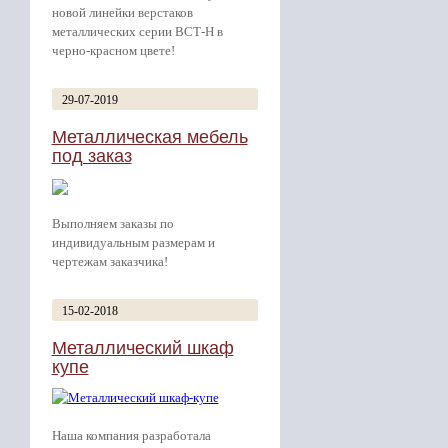
новой линейки верстаков
металлических серии ВСТ-Н в
черно-красном цвете!
29-07-2019
Металлическая мебель
под заказ
Выполняем заказы по
индивидуальным размерам и
чертежам заказчика!
15-02-2018
Металлический шкаф
купе
Наша компания разработала