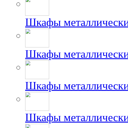
Шкафы металлически
Шкафы металлически
Шкафы металлически
Шкафы металлически