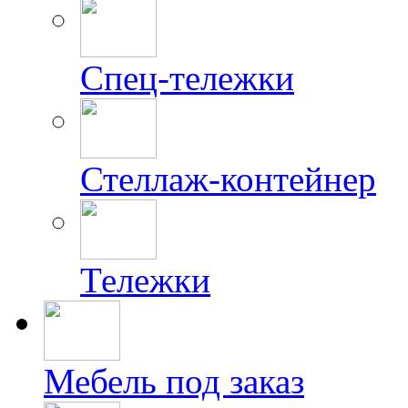
Спец-тележки
Стеллаж-контейнер
Тележки
Мебель под заказ