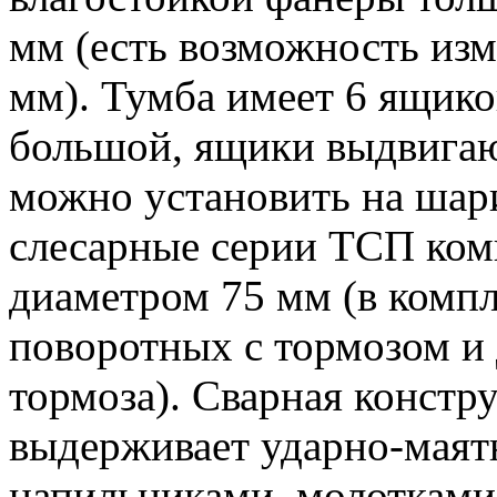
мм (есть возможность из
мм). Тумба имеет 6 ящико
большой, ящики выдвигаю
можно установить на шар
слесарные серии ТСП ком
диаметром 75 мм (в компл
поворотных с тормозом и 
тормоза). Сварная констр
выдерживает ударно-маят
напильниками, молотками