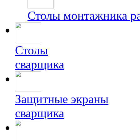
Столы монтажника р
Столы
сварщика
Защитные экраны
сварщика