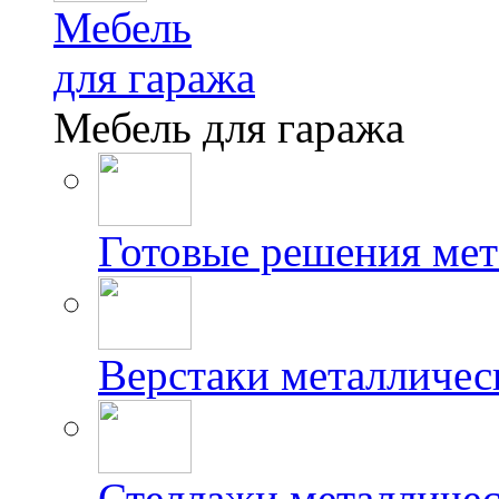
Мебель
для гаража
Мебель для гаража
Готовые решения мет
Верстаки металличес
Стеллажи металличес