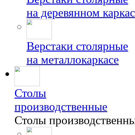
на деревянном каркас
Верстаки столярные
на металлокаркасе
Столы
производственные
Столы производственн