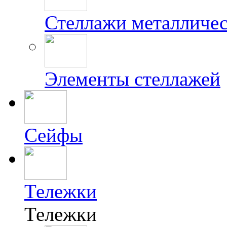
Стеллажи металличес
Элементы стеллажей
Сейфы
Тележки
Тележки