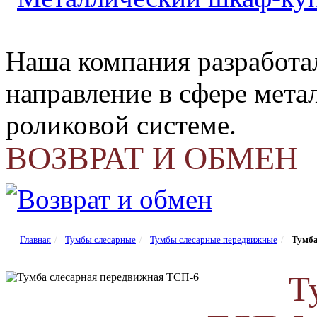
Наша компания разработа
направление в сфере мета
роликовой системе.
ВОЗВРАТ И ОБМЕН
Главная
Тумбы слесарные
Тумбы слесарные передвижные
Тумба
Т