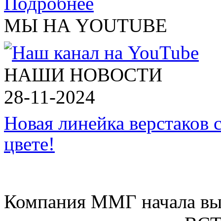
Подробнее
МЫ НА YOUTUBE
НАШИ НОВОСТИ
28-11-2024
Новая линейка верстаков 
цвете!
Компания ММГ начала вып