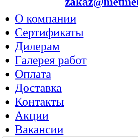
zakaz@metme
О компании
Сертификаты
Дилерам
Галерея работ
Оплата
Доставка
Контакты
Акции
Вакансии