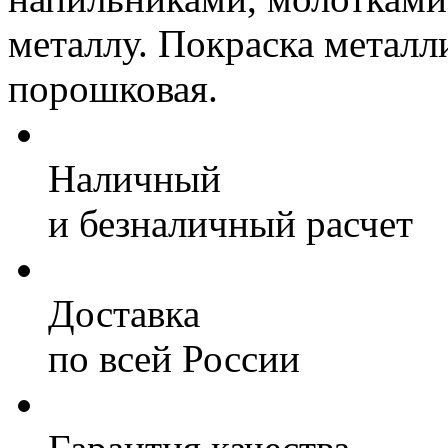
металлу. Покраска метал
порошковая.
Наличный
и безналичный расчет
Доставка
по всей России