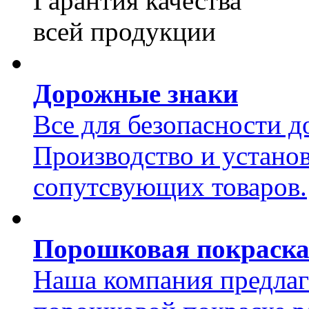
Гарантия качества
всей продукции
Дорожные знаки
Все для безопасности 
Производство и устано
сопутсвующих товаров.
Порошковая покраск
Наша компания предлаг