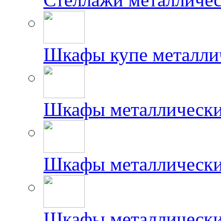
Шкафы купе металлич
Шкафы металлически
Шкафы металлически
Шкафы металлически