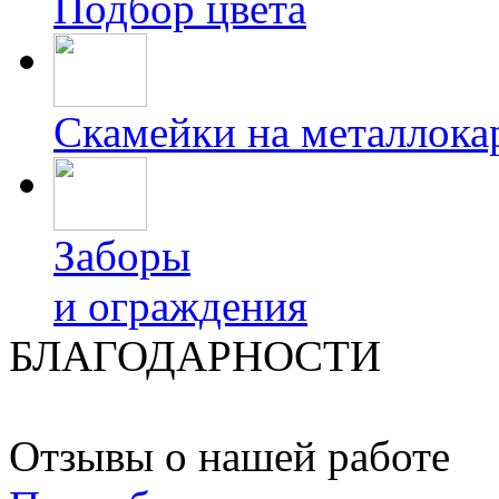
Подбор цвета
Скамейки на металлока
Заборы
и ограждения
БЛАГОДАРНОСТИ
Отзывы о нашей работе