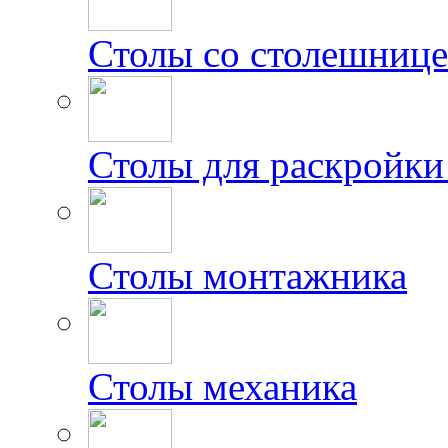
Столы со столешниц
Столы для раскройки
Столы монтажника
Столы механика