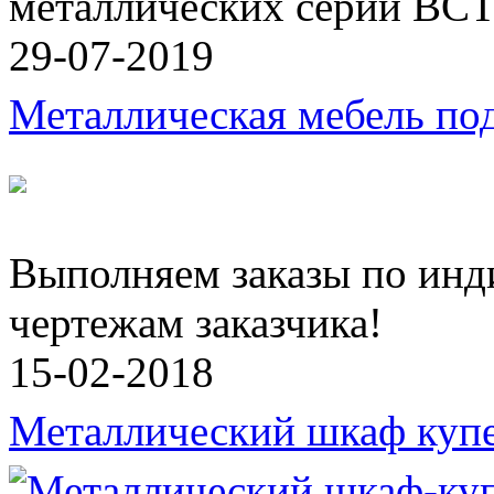
металлических серии ВСТ
29-07-2019
Металлическая мебель под
Выполняем заказы по инд
чертежам заказчика!
15-02-2018
Металлический шкаф куп