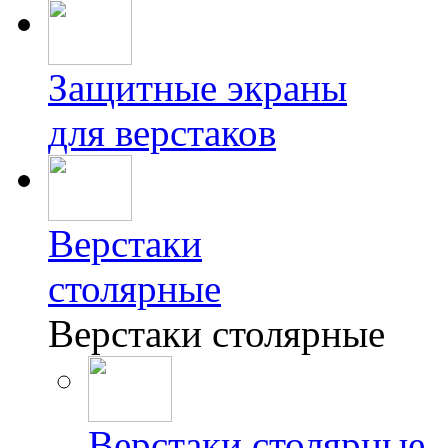
Защитные экраны
для верстаков
Верстаки
столярные
Верстаки столярные
Верстаки столярные