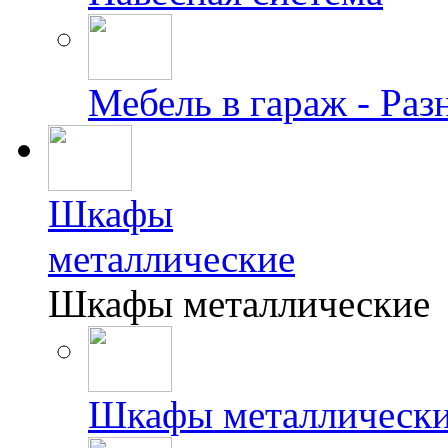
Мебель в гараж - Раз
Шкафы
металлические
Шкафы металлические
Шкафы металлически