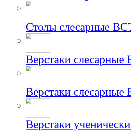
Столы слесарные ВС
Верстаки слесарные
Верстаки слесарные
Верстаки ученически