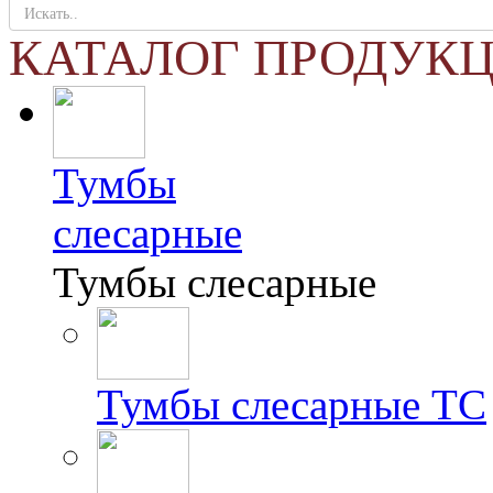
КАТАЛОГ ПРОДУК
Тумбы
слесарные
Тумбы слесарные
Тумбы слесарные ТС