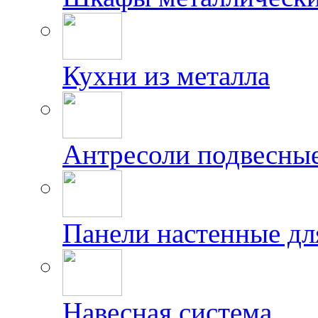
Кухни из металла
Антресоли подвесны
Панели настенные дл
Навесная система