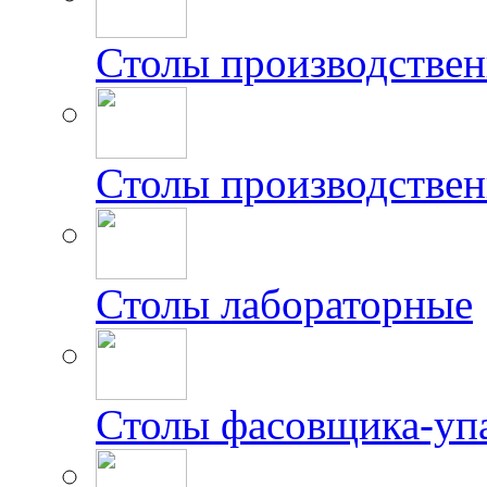
Столы производстве
Столы производствен
Столы лабораторные
Столы фасовщика-уп