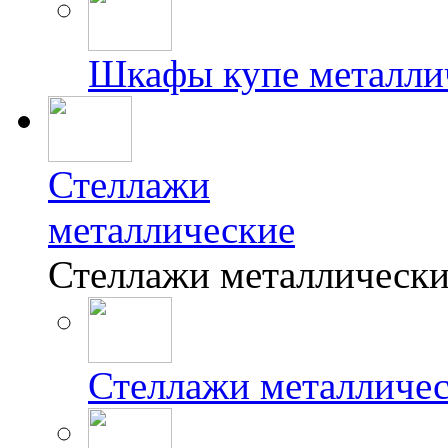
Шкафы купе металли
Стеллажи
металлические
Стеллажи металлически
Стеллажи металличе