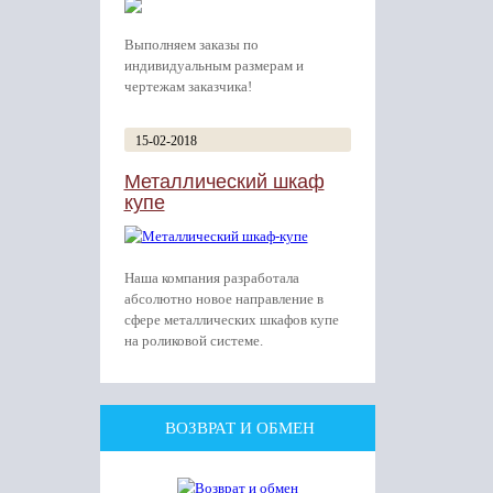
Выполняем заказы по
индивидуальным размерам и
чертежам заказчика!
15-02-2018
Металлический шкаф
купе
Наша компания разработала
абсолютно новое направление в
сфере металлических шкафов купе
на роликовой системе.
ВОЗВРАТ И ОБМЕН