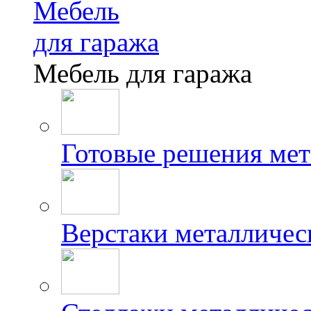
Мебель
для гаража
Мебель для гаража
Готовые решения мет
Верстаки металличес