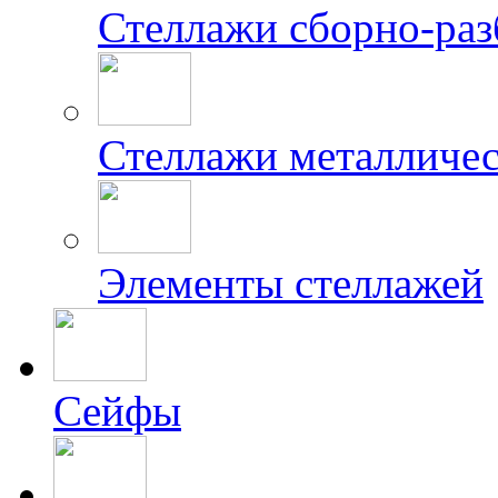
Стеллажи сборно-ра
Стеллажи металличес
Элементы стеллажей
Сейфы