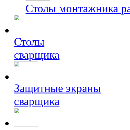
Столы монтажника р
Столы
сварщика
Защитные экраны
сварщика