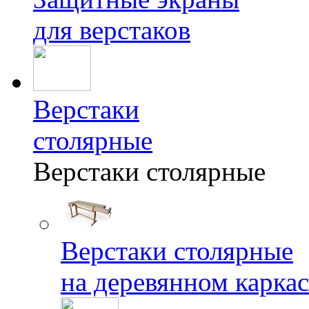
для верстаков
Верстаки
столярные
Верстаки столярные
Верстаки столярные
на деревянном каркас