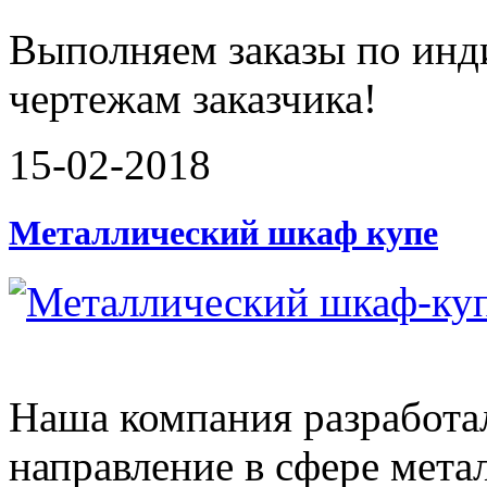
Выполняем заказы по инд
чертежам заказчика!
15-02-2018
Металлический шкаф купе
Наша компания разработа
направление в сфере мета