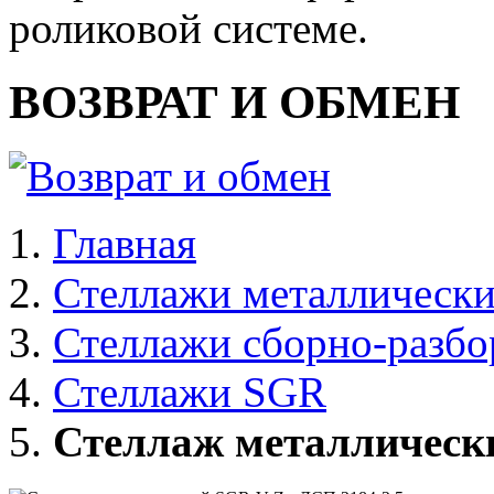
роликовой системе.
ВОЗВРАТ И ОБМЕН
Главная
Стеллажи металлически
Стеллажи сборно-разб
Стеллажи SGR
Стеллаж металлическ