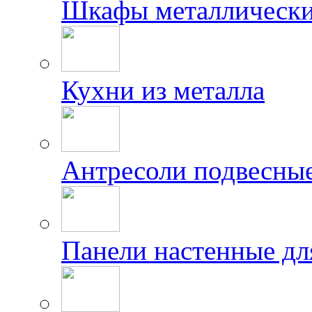
Шкафы металлически
Кухни из металла
Антресоли подвесны
Панели настенные дл