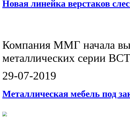
Новая линейка верстаков слес
Компания ММГ начала вып
металлических серии ВСТ
29-07-2019
Металлическая мебель под за