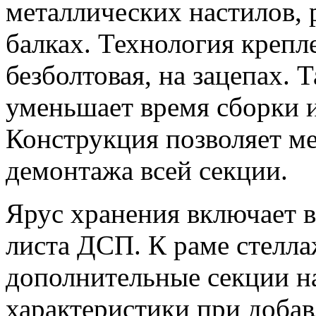
металлических настилов,
балках. Технология крепле
безболтовая, на зацепах. 
уменьшает время сборки и
Конструкция позволяет ме
демонтажа всей секции.
Ярус хранения включает в 
листа ДСП. К раме стелл
дополнительные секции н
характеристики при добав