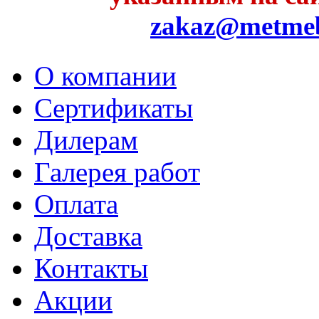
zakaz@metme
О компании
Сертификаты
Дилерам
Галерея работ
Оплата
Доставка
Контакты
Акции