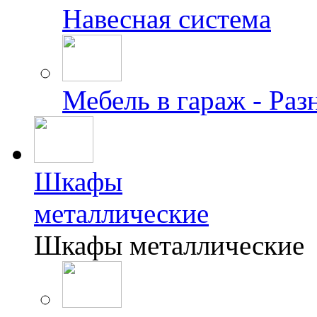
Навесная система
Мебель в гараж - Раз
Шкафы
металлические
Шкафы металлические