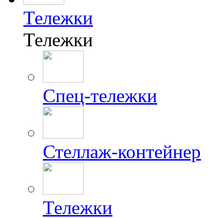
Тележки
Тележки
Спец-тележки
Стеллаж-контейнер
Тележки