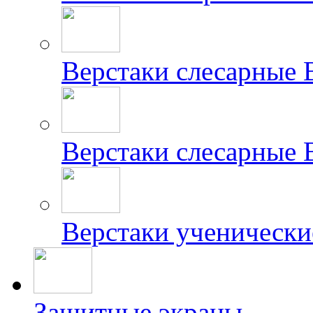
Верстаки слесарные
Верстаки слесарные
Верстаки ученически
Защитные экраны