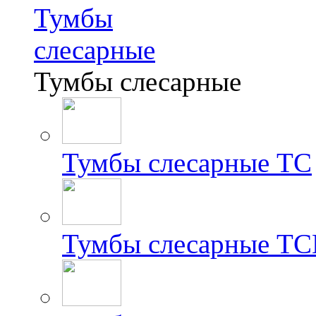
Тумбы
слесарные
Тумбы слесарные
Тумбы слесарные ТС
Тумбы слесарные Т