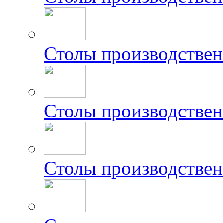
Столы производстве
Столы производстве
Столы производстве