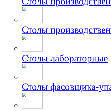
Столы производстве
Столы производствен
Столы лабораторные
Столы фасовщика-уп