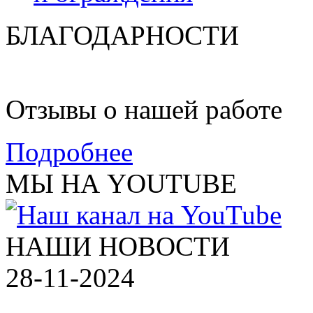
БЛАГОДАРНОСТИ
Отзывы о нашей работе
Подробнее
МЫ НА YOUTUBE
НАШИ НОВОСТИ
28-11-2024