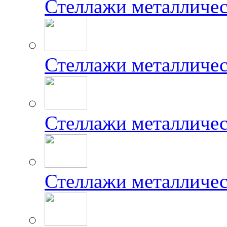
Стеллажи металличе
Стеллажи металличе
Стеллажи металличес
Стеллажи металличе