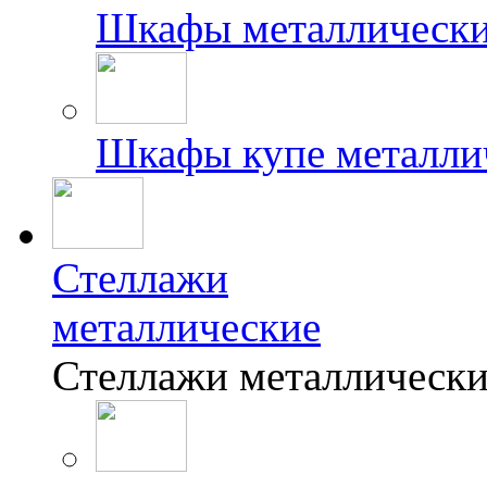
Шкафы металлически
Шкафы купе металли
Стеллажи
металлические
Стеллажи металлически