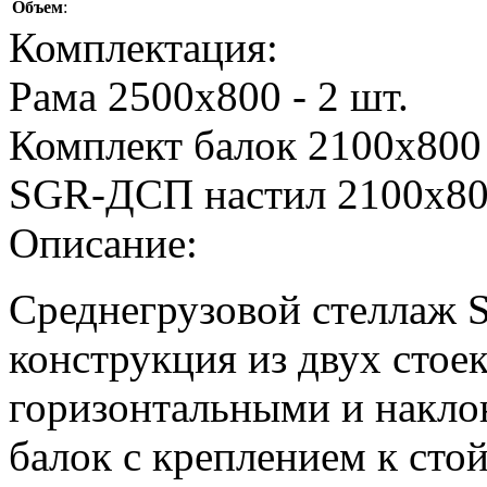
Объем
:
Комплектация:
Рама 2500х800 - 2 шт.
Комплект балок 2100х800 
SGR-ДСП настил 2100х800
Описание:
Среднегрузовой стеллаж S
конструкция из двух стое
горизонтальными и накло
балок с креплением к стой