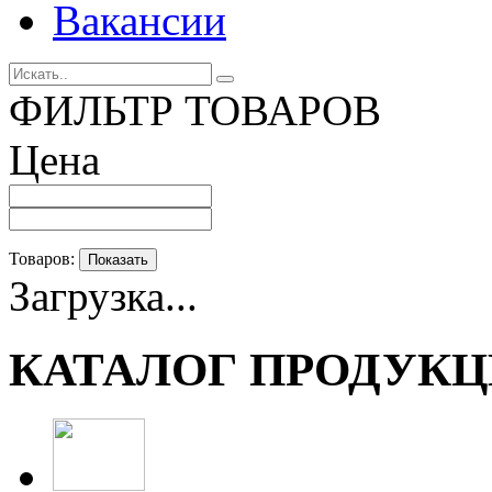
Вакансии
ФИЛЬТР ТОВАРОВ
Цена
Товаров:
Показать
Загрузка...
КАТАЛОГ ПРОДУК