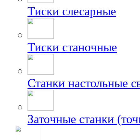
Тиски слесарные
Тиски станочные
Станки настольные с
Заточные станки (точ