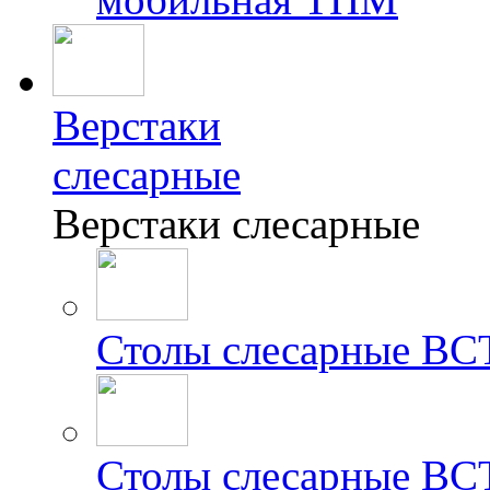
Верстаки
слесарные
Верстаки слесарные
Столы слесарные ВС
Столы слесарные ВС