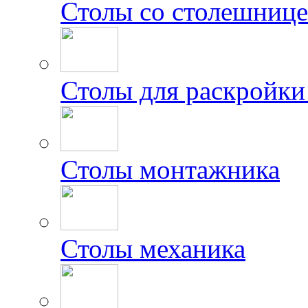
Столы со столешниц
Столы для раскройки
Столы монтажника
Столы механика