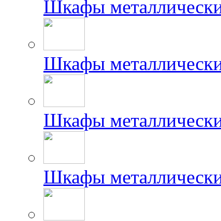
Шкафы металлически
Шкафы металлически
Шкафы металлически
Шкафы металлически