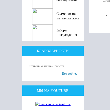
Стел
Скамейки на
металлокаркасе
Заборы
и ограждения
БЛАГОДАРНОСТИ
Отзывы о нашей работе
Подробнее
МЫ НА YOUTUBE