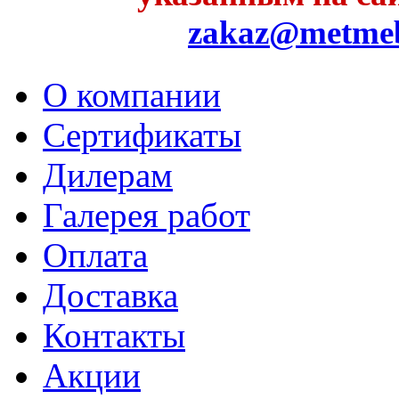
zakaz@metme
О компании
Сертификаты
Дилерам
Галерея работ
Оплата
Доставка
Контакты
Акции