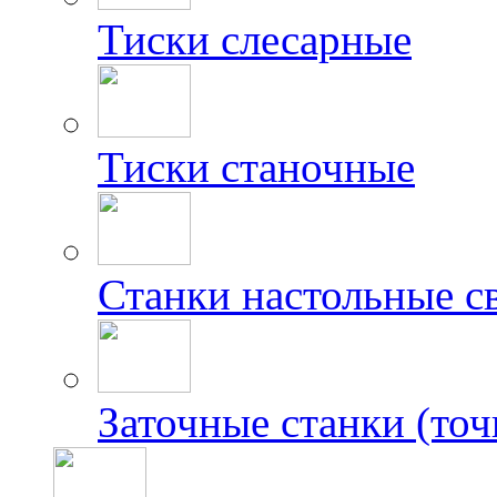
Тиски слесарные
Тиски станочные
Станки настольные с
Заточные станки (точ