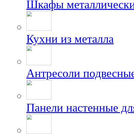
Шкафы металлически
Кухни из металла
Антресоли подвесны
Панели настенные дл