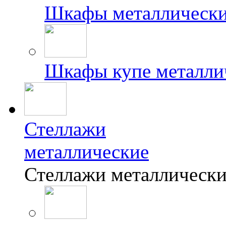
Шкафы металлически
Шкафы купе металли
Стеллажи
металлические
Стеллажи металлически