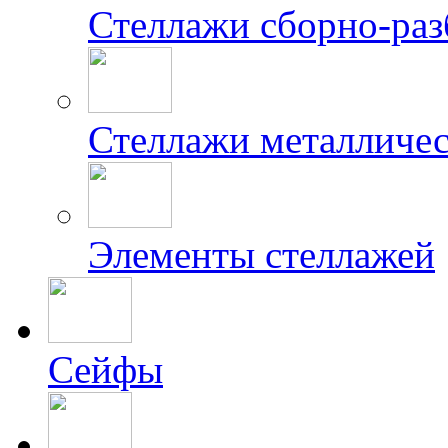
Стеллажи сборно-ра
Стеллажи металличес
Элементы стеллажей
Сейфы