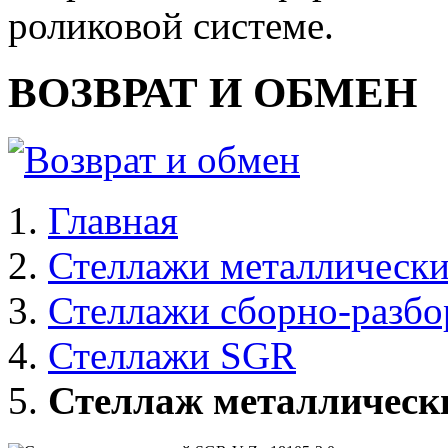
роликовой системе.
ВОЗВРАТ И ОБМЕН
Главная
Стеллажи металлически
Стеллажи сборно-разб
Стеллажи SGR
Стеллаж металлически