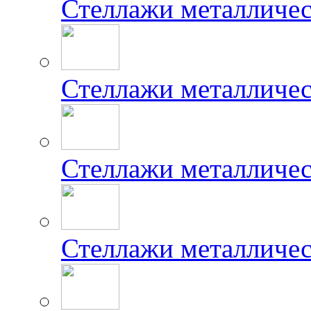
Стеллажи металличе
Стеллажи металличе
Стеллажи металличес
Стеллажи металличе