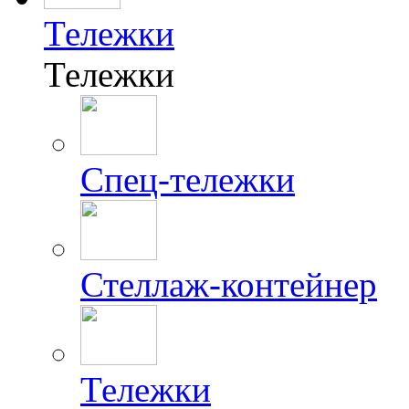
Тележки
Тележки
Спец-тележки
Стеллаж-контейнер
Тележки