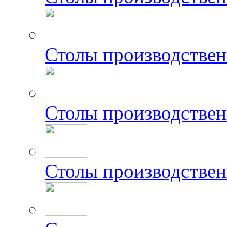
Столы производстве
Столы производстве
Столы производстве