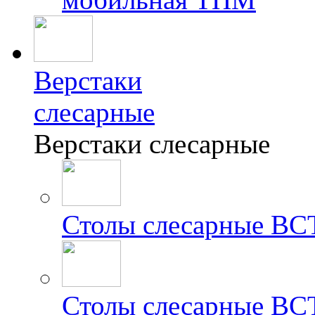
Верстаки
слесарные
Верстаки слесарные
Столы слесарные ВС
Столы слесарные ВС