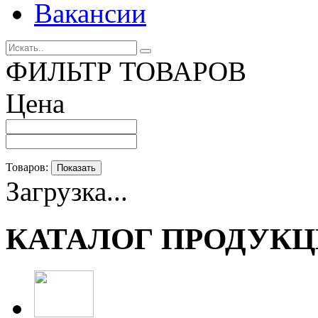
Вакансии
ФИЛЬТР ТОВАРОВ
Цена
Товаров:
Показать
Загрузка...
КАТАЛОГ ПРОДУК