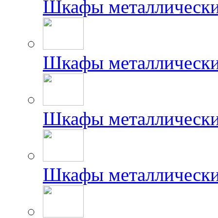
Шкафы металлически
Шкафы металлически
Шкафы металлически
Шкафы металлически