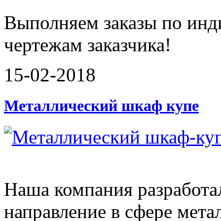
Выполняем заказы по инд
чертежам заказчика!
15-02-2018
Металлический шкаф купе
Наша компания разработа
направление в сфере мета