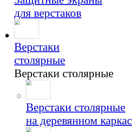
для верстаков
Верстаки
столярные
Верстаки столярные
Верстаки столярные
на деревянном каркас