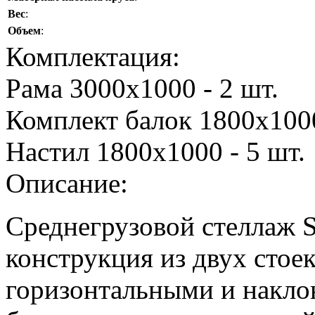
Вес
:
Объем
:
Комплектация:
Рама 3000х1000 - 2 шт.
Комплект балок 1800х1000
Настил 1800х1000 - 5 шт.
Описание:
Среднегрузовой стеллаж S
конструкция из двух стое
горизонтальными и накло