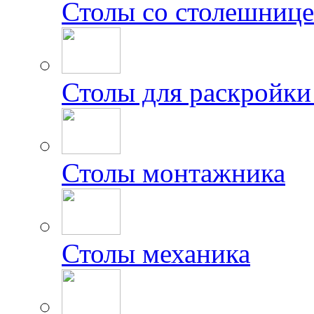
Столы со столешниц
Столы для раскройки
Столы монтажника
Столы механика