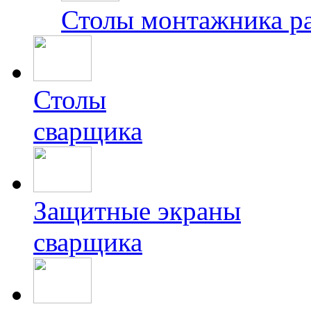
Столы монтажника р
Столы
сварщика
Защитные экраны
сварщика