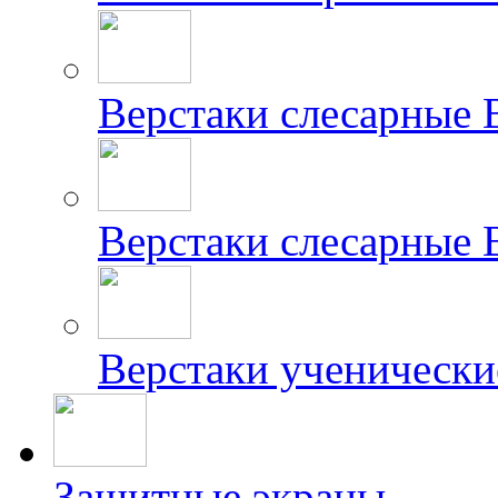
Верстаки слесарные
Верстаки слесарные
Верстаки ученически
Защитные экраны