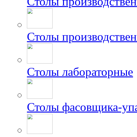
Столы производстве
Столы производствен
Столы лабораторные
Столы фасовщика-уп