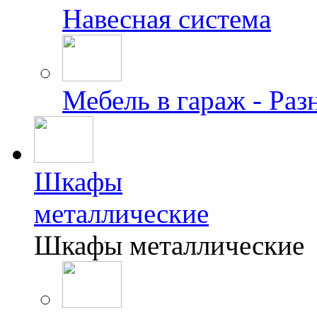
Навесная система
Мебель в гараж - Раз
Шкафы
металлические
Шкафы металлические