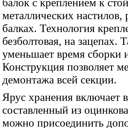
балок с креплением к стой
металлических настилов,
балках. Технология крепле
безболтовая, на зацепах. 
уменьшает время сборки и
Конструкция позволяет ме
демонтажа всей секции.
Ярус хранения включает в 
составленный из оцинкова
можно присоединить допо