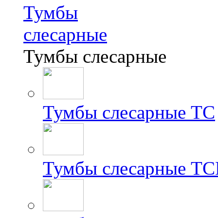
Тумбы
слесарные
Тумбы слесарные
Тумбы слесарные ТС
Тумбы слесарные Т