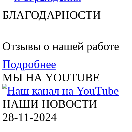
БЛАГОДАРНОСТИ
Отзывы о нашей работе
Подробнее
МЫ НА YOUTUBE
НАШИ НОВОСТИ
28-11-2024