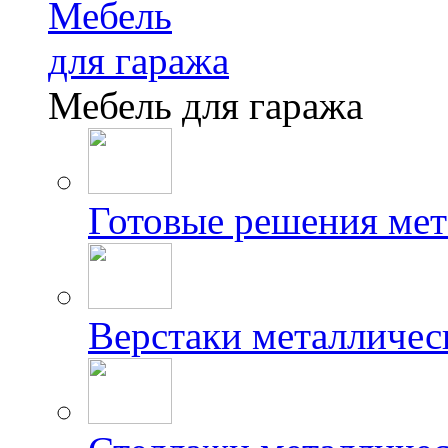
Мебель
для гаража
Мебель для гаража
Готовые решения мет
Верстаки металличес