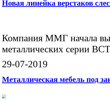
Новая линейка верстаков слес
Компания ММГ начала вып
металлических серии ВСТ
29-07-2019
Металлическая мебель под за