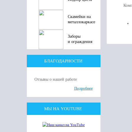
Комп
Скамейки на
металлокаркасе
Заборы
и ограждения
БЛАГОДАРНОСТИ
Отзывы о нашей работе
Подробнее
МЫ НА YOUTUBE