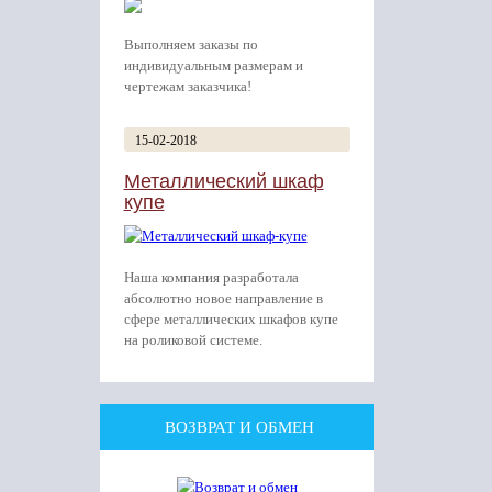
Выполняем заказы по
индивидуальным размерам и
чертежам заказчика!
15-02-2018
Металлический шкаф
купе
Наша компания разработала
абсолютно новое направление в
сфере металлических шкафов купе
на роликовой системе.
ВОЗВРАТ И ОБМЕН