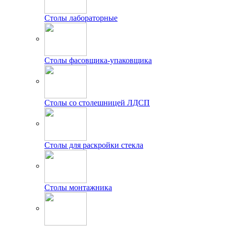
Столы лабораторные
Столы фасовщика-упаковщика
Столы со столешницей ЛДСП
Столы для раскройки стекла
Столы монтажника