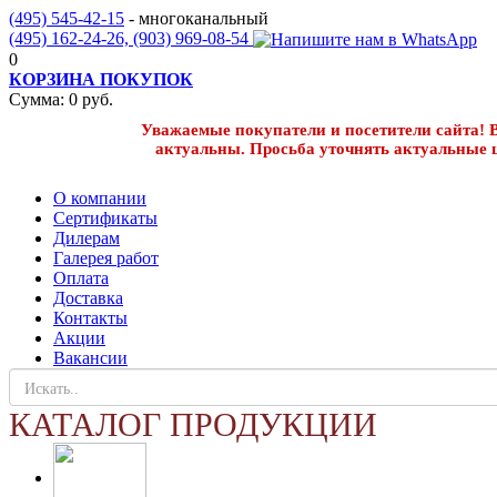
(495) 545-42-15
- многоканальный
(495) 162-24-26,
(903) 969-08-54
0
КОРЗИНА ПОКУПОК
Сумма:
0
руб.
Уважаемые покупатели и посетители сайта! В
актуальны. Просьба уточнять актуальные 
О компании
Сертификаты
Дилерам
Галерея работ
Оплата
Доставка
Контакты
Акции
Вакансии
КАТАЛОГ ПРОДУКЦИИ