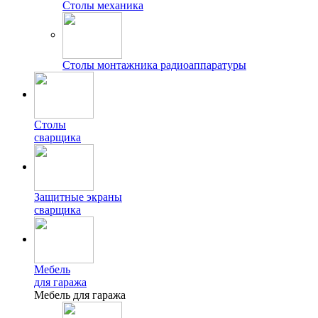
Столы механика
Столы монтажника радиоаппаратуры
Столы
сварщика
Защитные экраны
сварщика
Мебель
для гаража
Мебель для гаража