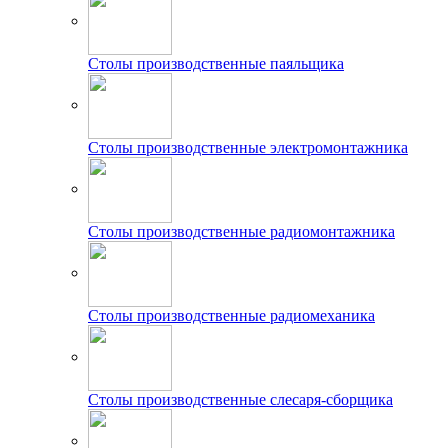
Столы производственные паяльщика
Столы производственные электромонтажника
Столы производственные радиомонтажника
Столы производственные радиомеханика
Столы производственные слесаря-сборщика