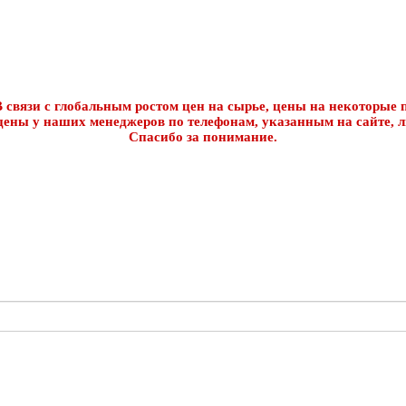
 связи с глобальным ростом цен на сырье, цены на некоторые п
цены у наших менеджеров по телефонам, указанным на сайте, л
Спасибо за понимание.