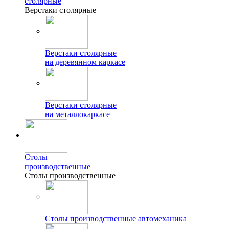
столярные
Верстаки столярные
Верстаки столярные
на деревянном каркасе
Верстаки столярные
на металлокаркасе
Столы
производственные
Столы производственные
Столы производственные автомеханика