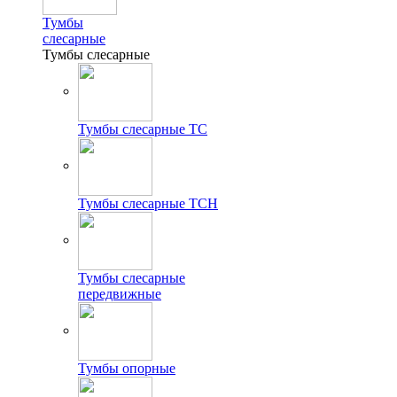
Тумбы
слесарные
Тумбы слесарные
Тумбы слесарные ТС
Тумбы слесарные ТСН
Тумбы слесарные
передвижные
Тумбы опорные