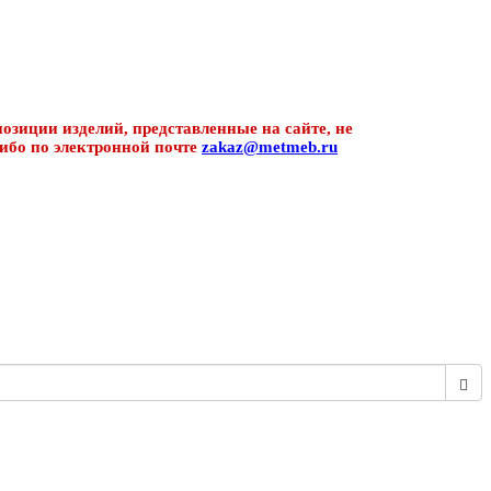
озиции изделий, представленные на сайте, не
ибо по электронной почте
zakaz@metmeb.ru