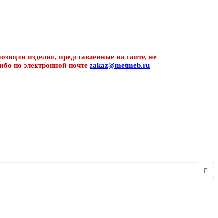
озиции изделий, представленные на сайте, не
ибо по электронной почте
zakaz@metmeb.ru