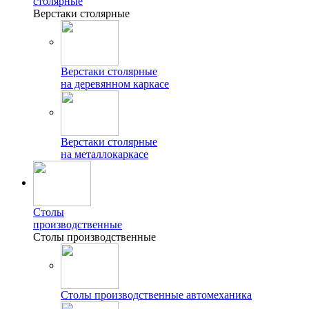
столярные
Верстаки столярные
Верстаки столярные
на деревянном каркасе
Верстаки столярные
на металлокаркасе
Столы
производственные
Столы производственные
Столы производственные автомеханика