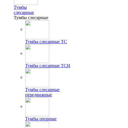
Тумбы
слесарные
Тумбы слесарные
Тумбы слесарные ТС
Тумбы слесарные ТСН
Тумбы слесарные
передвижные
Тумбы опорные