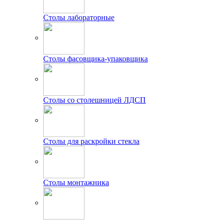
Столы лабораторные
Столы фасовщика-упаковщика
Столы со столешницей ЛДСП
Столы для раскройки стекла
Столы монтажника