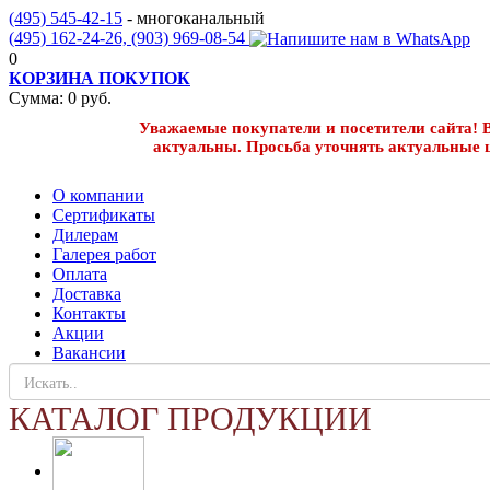
(495) 545-42-15
- многоканальный
(495) 162-24-26,
(903) 969-08-54
0
КОРЗИНА ПОКУПОК
Сумма:
0
руб.
Уважаемые покупатели и посетители сайта! В
актуальны. Просьба уточнять актуальные 
О компании
Сертификаты
Дилерам
Галерея работ
Оплата
Доставка
Контакты
Акции
Вакансии
КАТАЛОГ ПРОДУКЦИИ