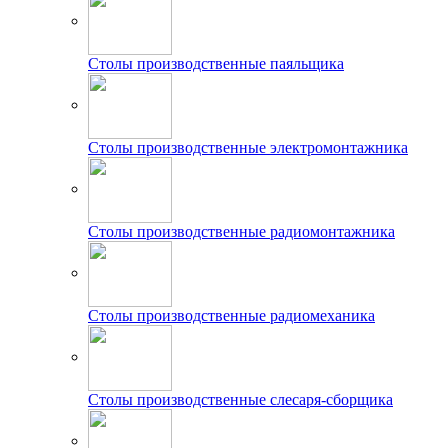
Столы производственные паяльщика
Столы производственные электромонтажника
Столы производственные радиомонтажника
Столы производственные радиомеханика
Столы производственные слесаря-сборщика