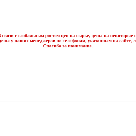
 связи с глобальным ростом цен на сырье, цены на некоторые п
цены у наших менеджеров по телефонам, указанным на сайте, л
Спасибо за понимание.