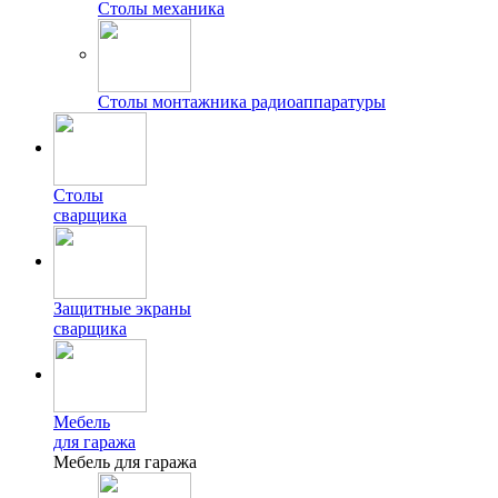
Столы механика
Столы монтажника радиоаппаратуры
Столы
сварщика
Защитные экраны
сварщика
Мебель
для гаража
Мебель для гаража