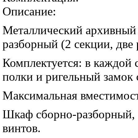
Описание:
Металлический архивный
разборный (2 секции, две
Комплектуется: в каждой 
полки и ригельный замок 
Максимальная вместимост
Шкаф сборно-разборный,
винтов.