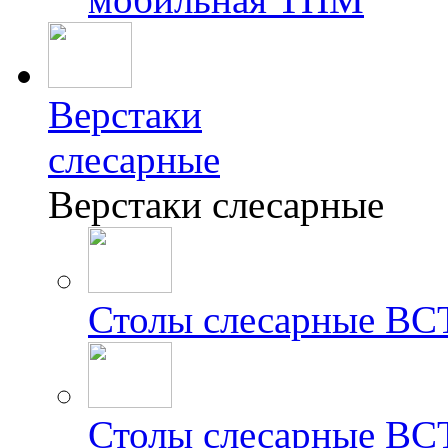
Верстаки
слесарные
Верстаки слесарные
Столы слесарные ВС
Столы слесарные ВС