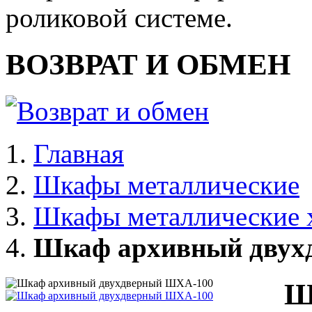
роликовой системе.
ВОЗВРАТ И ОБМЕН
Главная
Шкафы металлические
Шкафы металлические 
Шкаф архивный двух
Ш