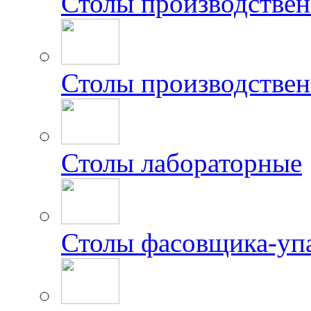
Столы производстве
Столы производствен
Столы лабораторные
Столы фасовщика-уп