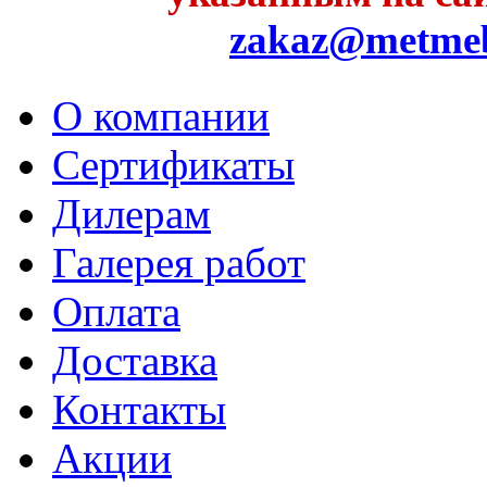
zakaz@metme
О компании
Сертификаты
Дилерам
Галерея работ
Оплата
Доставка
Контакты
Акции