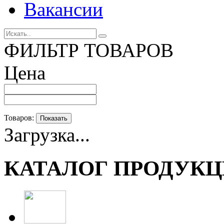
Вакансии
ФИЛЬТР ТОВАРОВ
Цена
Товаров:
Показать
Загрузка...
КАТАЛОГ ПРОДУК