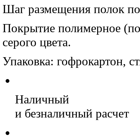
Шаг размещения полок по 
Покрытие полимерное (по
серого цвета.
Упаковка: гофрокартон, с
Наличный
и безналичный расчет