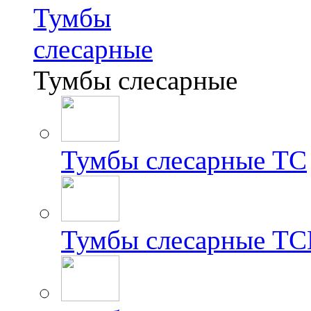
Тумбы
слесарные
Тумбы слесарные
Тумбы слесарные ТС
Тумбы слесарные Т