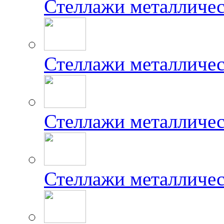
Стеллажи металличе
Стеллажи металличе
Стеллажи металличес
Стеллажи металличе