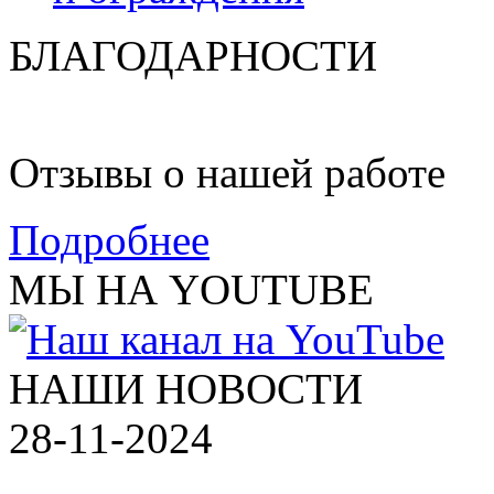
БЛАГОДАРНОСТИ
Отзывы о нашей работе
Подробнее
МЫ НА YOUTUBE
НАШИ НОВОСТИ
28-11-2024