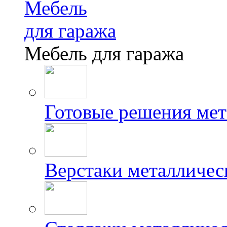
Мебель
для гаража
Мебель для гаража
Готовые решения мет
Верстаки металличес