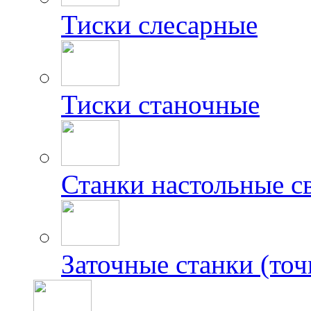
Тиски слесарные
Тиски станочные
Станки настольные с
Заточные станки (точ