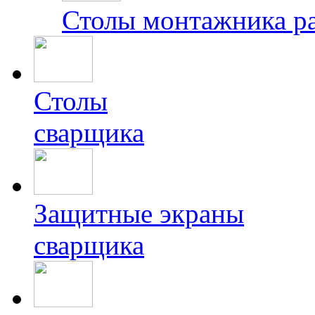
Столы монтажника р
Столы
сварщика
Защитные экраны
сварщика