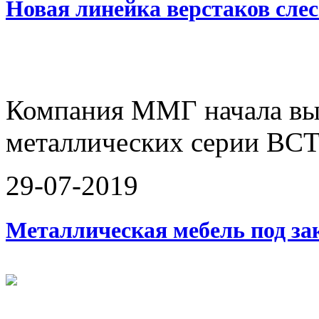
Новая линейка верстаков слес
Компания ММГ начала вып
металлических серии ВСТ
29-07-2019
Металлическая мебель под за