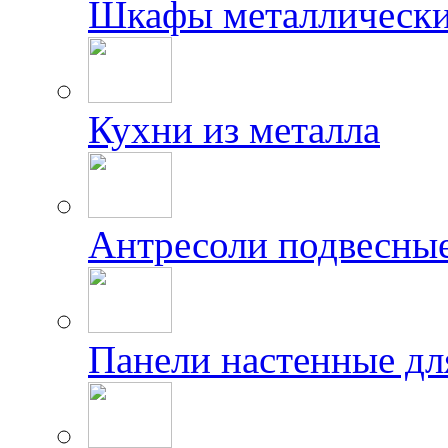
Шкафы металлически
Кухни из металла
Антресоли подвесны
Панели настенные дл