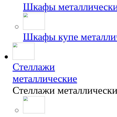
Шкафы металлически
Шкафы купе металли
Стеллажи
металлические
Стеллажи металлически