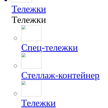
Тележки
Тележки
Спец-тележки
Стеллаж-контейнер
Тележки