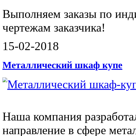
Выполняем заказы по инд
чертежам заказчика!
15-02-2018
Металлический шкаф купе
Наша компания разработа
направление в сфере мета