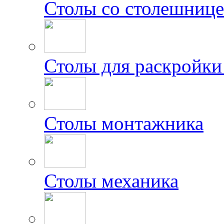
Столы со столешниц
Столы для раскройки
Столы монтажника
Столы механика