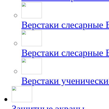
Верстаки слесарные
Верстаки слесарные
Верстаки ученически
Защитные экраны