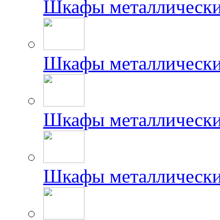
Шкафы металлически
Шкафы металлически
Шкафы металлически
Шкафы металлически