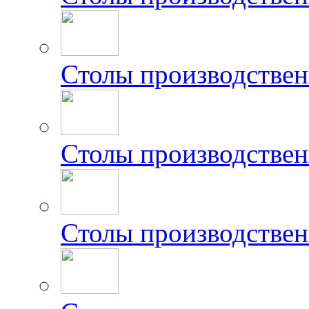
Столы производстве
Столы производстве
Столы производстве