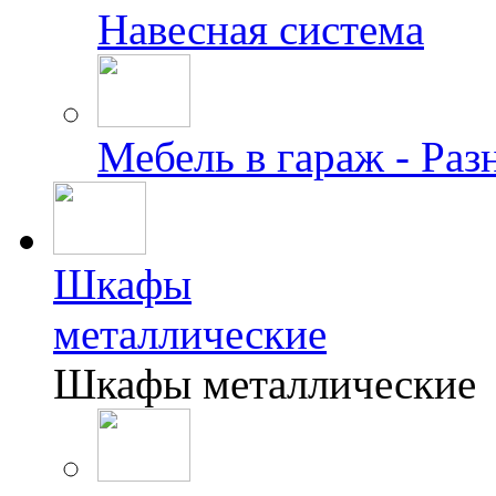
Навесная система
Мебель в гараж - Раз
Шкафы
металлические
Шкафы металлические