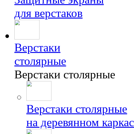
для верстаков
Верстаки
столярные
Верстаки столярные
Верстаки столярные
на деревянном каркас