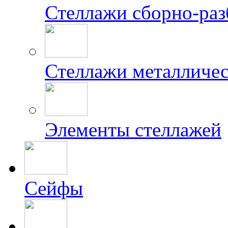
Стеллажи сборно-ра
Стеллажи металличес
Элементы стеллажей
Сейфы