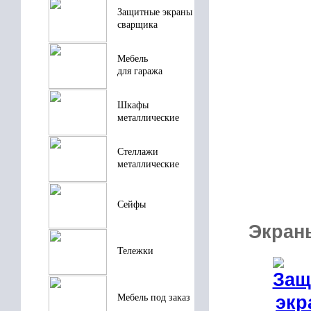
Защитные экраны
сварщика
Мебель
для гаража
Шкафы
металлические
Стеллажи
металлические
Сейфы
Экран
Тележки
Мебель под заказ