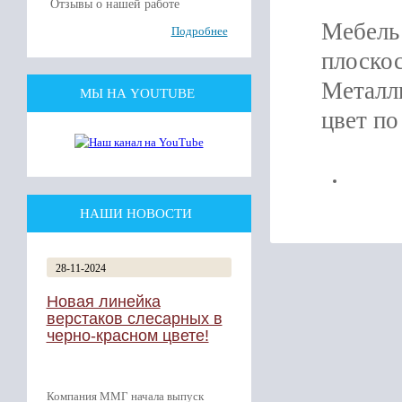
Отзывы о нашей работе
Мебель
Подробнее
плоскос
Металл
МЫ НА YOUTUBE
цвет по
НАШИ НОВОСТИ
28-11-2024
Новая линейка
верстаков слесарных в
черно-красном цвете!
Компания ММГ начала выпуск