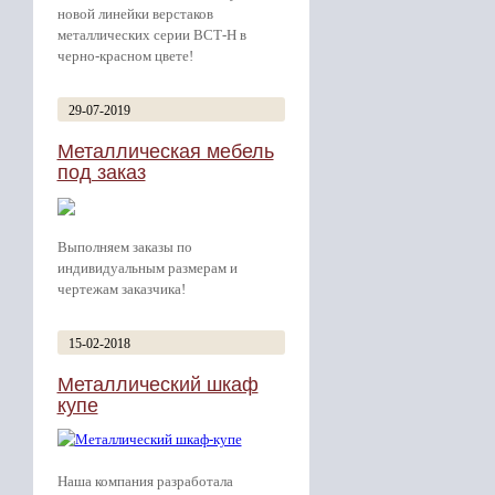
новой линейки верстаков
металлических серии ВСТ-Н в
черно-красном цвете!
29-07-2019
Металлическая мебель
под заказ
Выполняем заказы по
индивидуальным размерам и
чертежам заказчика!
15-02-2018
Металлический шкаф
купе
Наша компания разработала