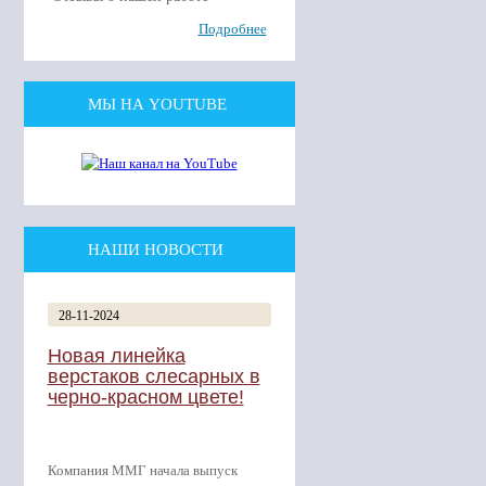
Подробнее
МЫ НА YOUTUBE
НАШИ НОВОСТИ
28-11-2024
Новая линейка
верстаков слесарных в
черно-красном цвете!
Компания ММГ начала выпуск