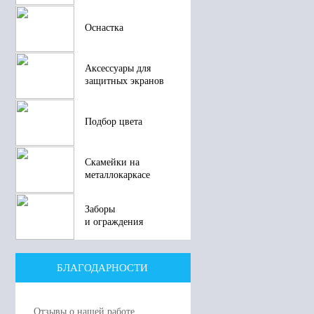
Оснастка
Аксессуары для
защитных экранов
Подбор цвета
Скамейки на
металлокаркасе
Заборы
и ограждения
БЛАГОДАРНОСТИ
Отзывы о нашей работе