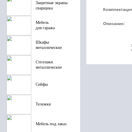
Защитные экраны
сварщика
Комплектация
Мебель
Описание:
для гаража
Шкафы
металлические
Стеллажи
металлические
Сейфы
Тележки
Мебель под заказ