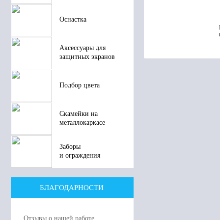
Оснастка
Аксессуары для
защитных экранов
Подбор цвета
Скамейки на
металлокаркасе
Заборы
и ограждения
БЛАГОДАРНОСТИ
Отзывы о нашей работе