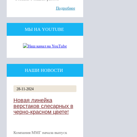
Подробнее
МЫ НА YOUTUBE
НАШИ НОВОСТИ
28-11-2024
Новая линейка
верстаков слесарных в
черно-красном цвете!
Компания ММГ начала выпуск