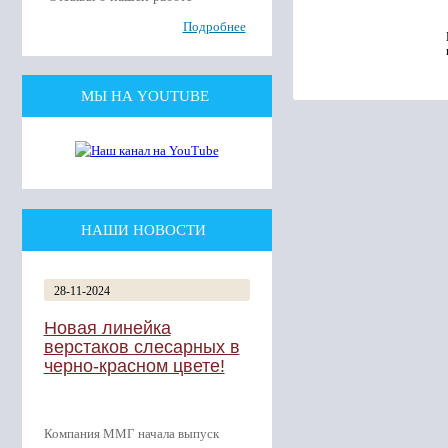
Подробнее
МЫ НА YOUTUBE
НАШИ НОВОСТИ
28-11-2024
Новая линейка
верстаков слесарных в
черно-красном цвете!
Компания ММГ начала выпуск