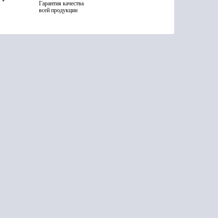
Гарантия качества
всей продукции