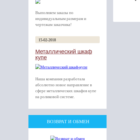
Выполняем заказы по
индивидуальным размерам и
чертежам заказчика!
15-02-2018
Металлический шкаф
купе
Наша компания разработала
абсолютно новое направление в
сфере металлических шкафов купе
на роликовой системе.
ВОЗВРАТ И ОБМЕН