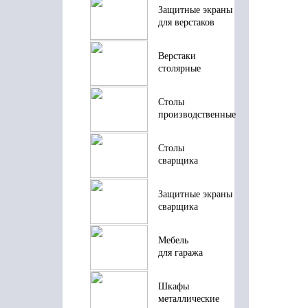
Защитные экраны
для верстаков
Верстаки
столярные
Столы
производственные
Столы
сварщика
Защитные экраны
сварщика
Мебель
для гаража
Шкафы
металлические